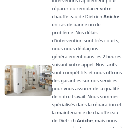
intervenons rapidement pour
réparer ou remplacer votre
chauffe eau de Dietrich
Aniche
en cas de panne ou de
problème. Nos délais
d'intervention sont très courts,
nous nous déplaçons
généralement dans les 2 heures
suivant votre appel. Nos tarifs
sont compétitifs et nous offrons
des garanties sur nos services
pour vous assurer de la qualité
de notre travail. Nous sommes
spécialisés dans la réparation et
la maintenance de chauffe eau
de Dietrich
Aniche
, mais nous