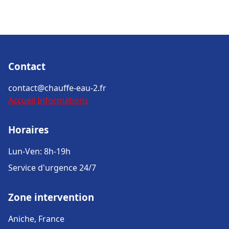
Contact
contact@chauffe-eau-2.fr
Accueil
Informations
Horaires
Lun-Ven: 8h-19h
Service d'urgence 24/7
Zone intervention
Aniche, France