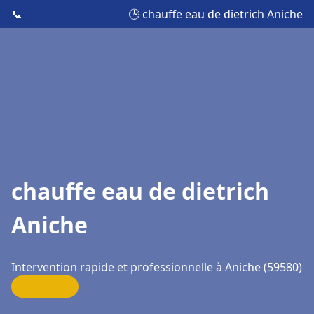
📞
🕒 chauffe eau de dietrich Aniche
chauffe eau de dietrich
Aniche
Intervention rapide et professionnelle à Aniche (59580)