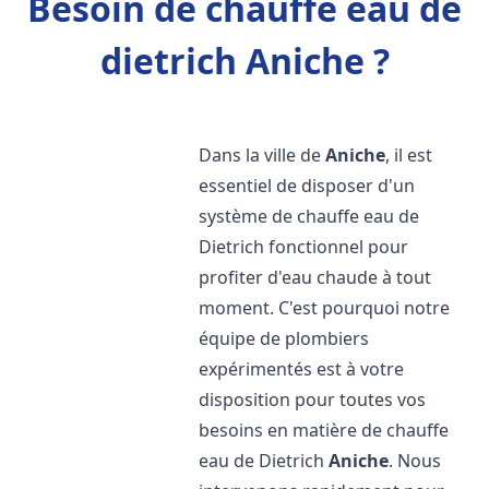
Besoin de chauffe eau de
dietrich Aniche ?
Dans la ville de
Aniche
, il est
essentiel de disposer d'un
système de chauffe eau de
Dietrich fonctionnel pour
profiter d'eau chaude à tout
moment. C'est pourquoi notre
équipe de plombiers
expérimentés est à votre
disposition pour toutes vos
besoins en matière de chauffe
eau de Dietrich
Aniche
. Nous