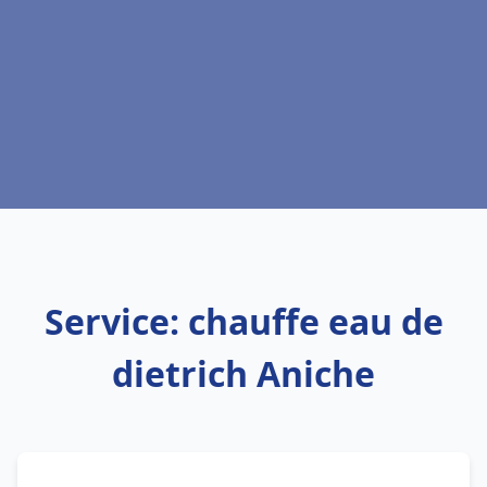
Service: chauffe eau de
dietrich Aniche