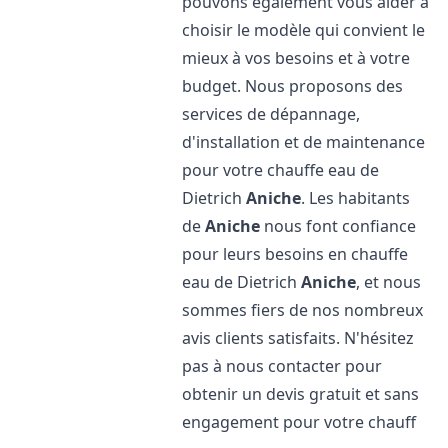
pouvons également vous aider à
choisir le modèle qui convient le
mieux à vos besoins et à votre
budget. Nous proposons des
services de dépannage,
d'installation et de maintenance
pour votre chauffe eau de
Dietrich
Aniche
. Les habitants
de
Aniche
nous font confiance
pour leurs besoins en chauffe
eau de Dietrich
Aniche
, et nous
sommes fiers de nos nombreux
avis clients satisfaits. N'hésitez
pas à nous contacter pour
obtenir un devis gratuit et sans
engagement pour votre chauff