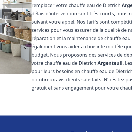
remplacer votre chauffe eau de Dietrich
Arge
délais d'intervention sont très courts, nous
suivant votre appel. Nos tarifs sont compétit
services pour vous assurer de la qualité de n
réparation et la maintenance de chauffe eau
également vous aider à choisir le modèle qui 
budget. Nous proposons des services de dép
votre chauffe eau de Dietrich
Argenteuil
. Le
pour leurs besoins en chauffe eau de Dietri
nombreux avis clients satisfaits. N'hésitez p
gratuit et sans engagement pour votre chauf