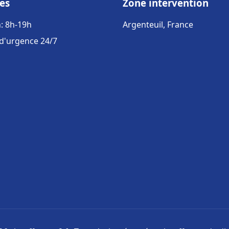
es
Zone intervention
: 8h-19h
Argenteuil, France
 d'urgence 24/7