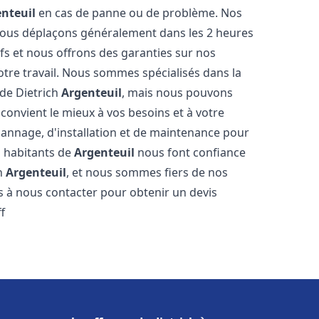
nteuil
en cas de panne ou de problème. Nos
 nous déplaçons généralement dans les 2 heures
ifs et nous offrons des garanties sur nos
otre travail. Nous sommes spécialisés dans la
 de Dietrich
Argenteuil
, mais nous pouvons
convient le mieux à vos besoins et à votre
annage, d'installation et de maintenance pour
s habitants de
Argenteuil
nous font confiance
ch
Argenteuil
, et nous sommes fiers de nos
as à nous contacter pour obtenir un devis
f