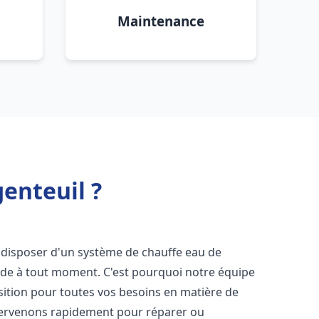
Maintenance
enteuil ?
 de disposer d'un système de chauffe eau de
aude à tout moment. C'est pourquoi notre équipe
sition pour toutes vos besoins en matière de
tervenons rapidement pour réparer ou