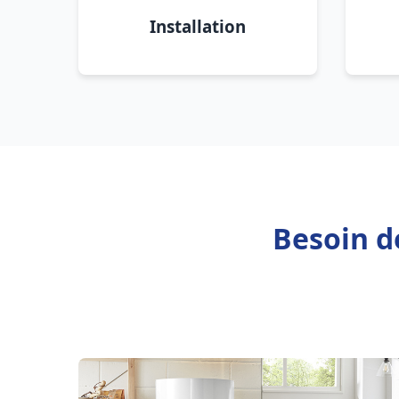
Installation
Besoin d