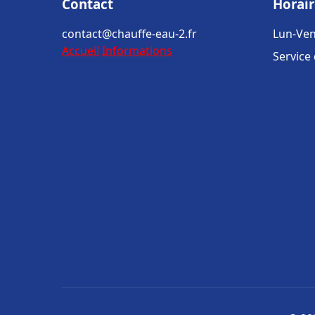
Contact
Horair
contact@chauffe-eau-2.fr
Lun-Ven
Accueil
Informations
Service