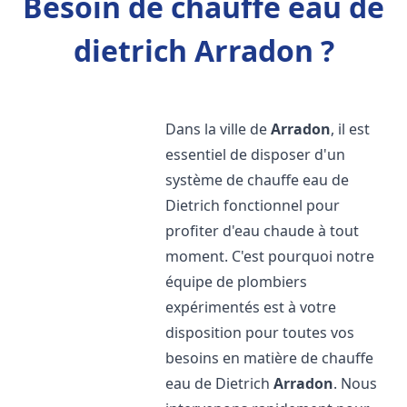
Besoin de chauffe eau de
dietrich Arradon ?
Dans la ville de
Arradon
, il est
essentiel de disposer d'un
système de chauffe eau de
Dietrich fonctionnel pour
profiter d'eau chaude à tout
moment. C'est pourquoi notre
équipe de plombiers
expérimentés est à votre
disposition pour toutes vos
besoins en matière de chauffe
eau de Dietrich
Arradon
. Nous