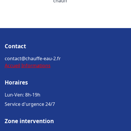
chauff
Contact
contact@chauffe-eau-2.fr
Accueil
Informations
Horaires
Lun-Ven: 8h-19h
Service d'urgence 24/7
Zone intervention