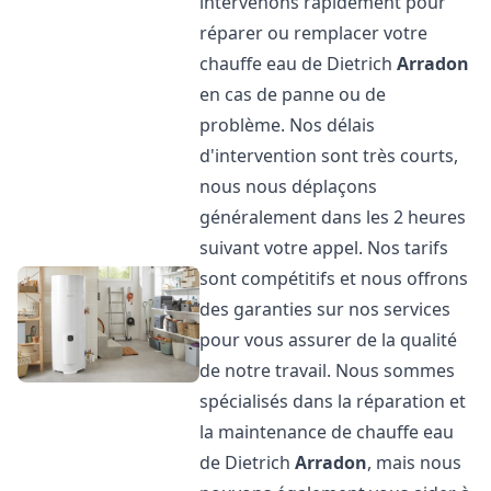
intervenons rapidement pour
réparer ou remplacer votre
chauffe eau de Dietrich
Arradon
en cas de panne ou de
problème. Nos délais
d'intervention sont très courts,
nous nous déplaçons
généralement dans les 2 heures
suivant votre appel. Nos tarifs
sont compétitifs et nous offrons
des garanties sur nos services
pour vous assurer de la qualité
de notre travail. Nous sommes
spécialisés dans la réparation et
la maintenance de chauffe eau
de Dietrich
Arradon
, mais nous