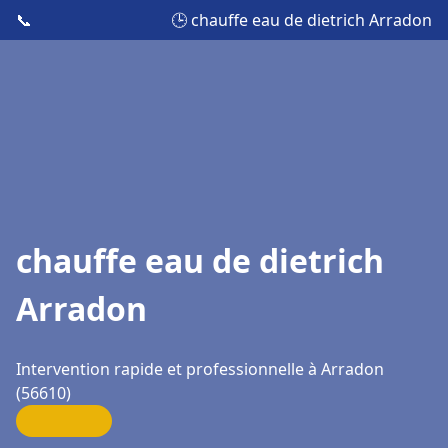
📞
🕒 chauffe eau de dietrich Arradon
chauffe eau de dietrich
Arradon
Intervention rapide et professionnelle à Arradon
(56610)