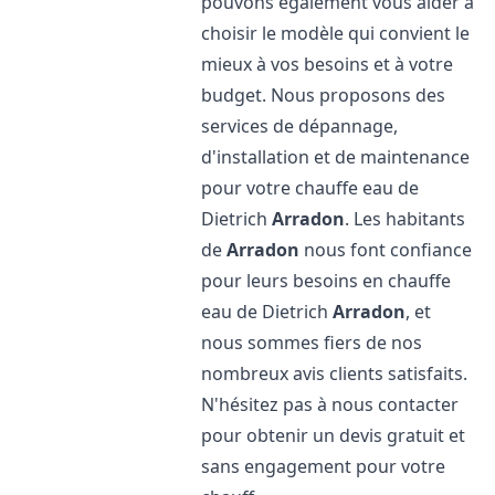
pouvons également vous aider à
choisir le modèle qui convient le
mieux à vos besoins et à votre
budget. Nous proposons des
services de dépannage,
d'installation et de maintenance
pour votre chauffe eau de
Dietrich
Arradon
. Les habitants
de
Arradon
nous font confiance
pour leurs besoins en chauffe
eau de Dietrich
Arradon
, et
nous sommes fiers de nos
nombreux avis clients satisfaits.
N'hésitez pas à nous contacter
pour obtenir un devis gratuit et
sans engagement pour votre