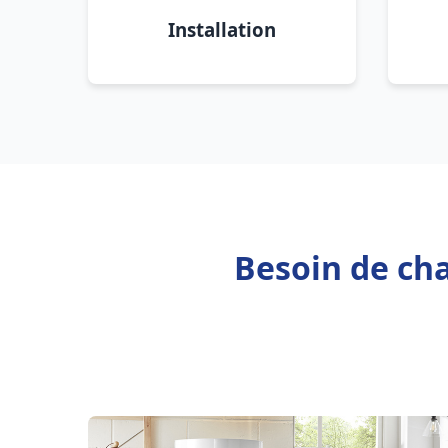
Installation
Besoin de cha