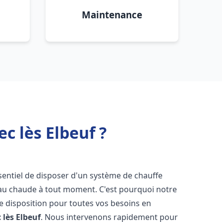
Maintenance
c lès Elbeuf ?
essentiel de disposer d'un système de chauffe
'eau chaude à tout moment. C'est pourquoi notre
e disposition pour toutes vos besoins en
lès Elbeuf
. Nous intervenons rapidement pour