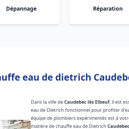
Dépannage
Réparation
uffe eau de dietrich Caudebe
Dans la ville de
Caudebec lès Elbeuf
, il est 
eau de Dietrich fonctionnel pour profiter d
équipe de plombiers expérimentés est à votr
matière de chauffe eau de Dietrich
Caudebec 