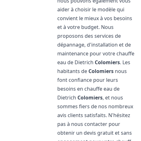
nous pouvons également vous
aider à choisir le modèle qui
convient le mieux à vos besoins
et à votre budget. Nous
proposons des services de
dépannage, d'installation et de
maintenance pour votre chauffe
eau de Dietrich
Colomiers
. Les
habitants de
Colomiers
nous
font confiance pour leurs
besoins en chauffe eau de
Dietrich
Colomiers
, et nous
sommes fiers de nos nombreux
avis clients satisfaits. N'hésitez
pas à nous contacter pour
obtenir un devis gratuit et sans