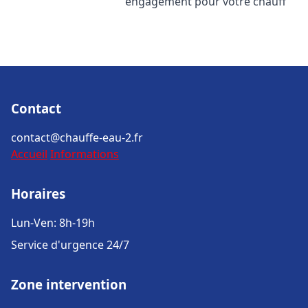
engagement pour votre chauff
Contact
contact@chauffe-eau-2.fr
Accueil
Informations
Horaires
Lun-Ven: 8h-19h
Service d'urgence 24/7
Zone intervention