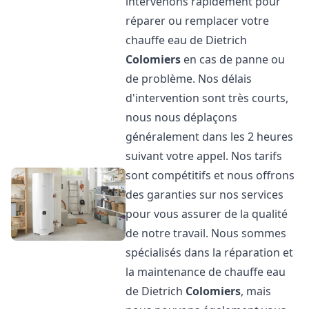
intervenons rapidement pour
réparer ou remplacer votre
chauffe eau de Dietrich
Colomiers
en cas de panne ou
de problème. Nos délais
d'intervention sont très courts,
nous nous déplaçons
généralement dans les 2 heures
suivant votre appel. Nos tarifs
sont compétitifs et nous offrons
des garanties sur nos services
pour vous assurer de la qualité
de notre travail. Nous sommes
spécialisés dans la réparation et
la maintenance de chauffe eau
de Dietrich
Colomiers
, mais