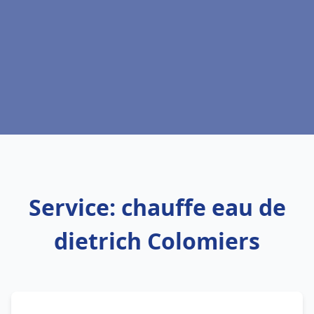
Service: chauffe eau de
dietrich Colomiers