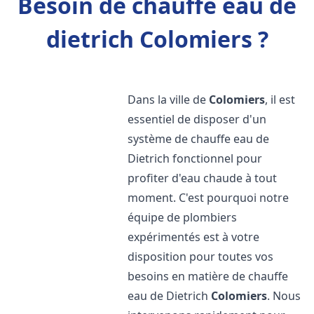
Besoin de chauffe eau de
dietrich Colomiers ?
Dans la ville de
Colomiers
, il est
essentiel de disposer d'un
système de chauffe eau de
Dietrich fonctionnel pour
profiter d'eau chaude à tout
moment. C'est pourquoi notre
équipe de plombiers
expérimentés est à votre
disposition pour toutes vos
besoins en matière de chauffe
eau de Dietrich
Colomiers
. Nous