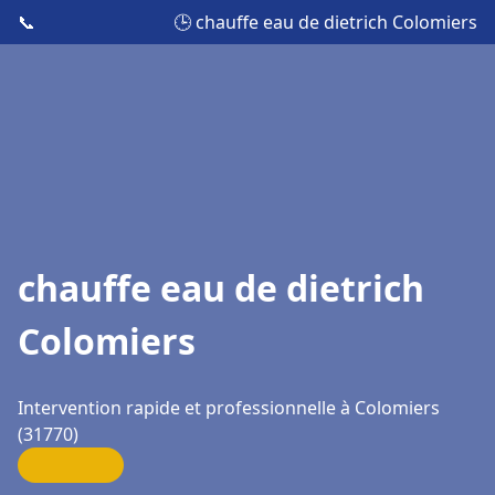
📞
🕒 chauffe eau de dietrich Colomiers
chauffe eau de dietrich
Colomiers
Intervention rapide et professionnelle à Colomiers
(31770)