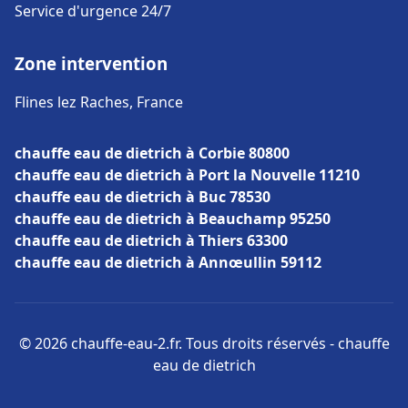
Service d'urgence 24/7
Zone intervention
Flines lez Raches, France
chauffe eau de dietrich à Corbie 80800
chauffe eau de dietrich à Port la Nouvelle 11210
chauffe eau de dietrich à Buc 78530
chauffe eau de dietrich à Beauchamp 95250
chauffe eau de dietrich à Thiers 63300
chauffe eau de dietrich à Annœullin 59112
© 2026 chauffe-eau-2.fr. Tous droits réservés - chauffe
eau de dietrich