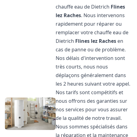
chauffe eau de Dietrich
Flines
lez Raches
. Nous intervenons
rapidement pour réparer ou
remplacer votre chauffe eau de
Dietrich
Flines lez Raches
en
cas de panne ou de problème.
Nos délais d'intervention sont
très courts, nous nous
déplaçons généralement dans
les 2 heures suivant votre appel.
Nos tarifs sont compétitifs et
nous offrons des garanties sur
nos services pour vous assurer
de la qualité de notre travail.
Nous sommes spécialisés dans
la réparation et la maintenance