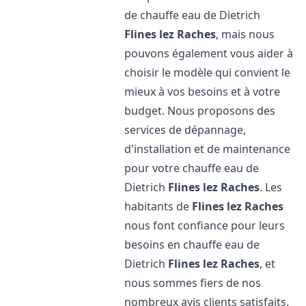
de chauffe eau de Dietrich
Flines lez Raches
, mais nous
pouvons également vous aider à
choisir le modèle qui convient le
mieux à vos besoins et à votre
budget. Nous proposons des
services de dépannage,
d'installation et de maintenance
pour votre chauffe eau de
Dietrich
Flines lez Raches
. Les
habitants de
Flines lez Raches
nous font confiance pour leurs
besoins en chauffe eau de
Dietrich
Flines lez Raches
, et
nous sommes fiers de nos
nombreux avis clients satisfaits.