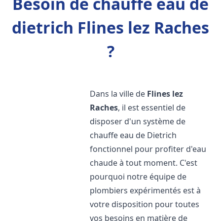
Besoin de chauffe eau de
dietrich Flines lez Raches
?
Dans la ville de
Flines lez
Raches
, il est essentiel de
disposer d'un système de
chauffe eau de Dietrich
fonctionnel pour profiter d'eau
chaude à tout moment. C'est
pourquoi notre équipe de
plombiers expérimentés est à
votre disposition pour toutes
vos besoins en matière de