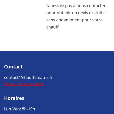
N'hésitez pas à nous contacter
pour obtenir un devis gratuit et
sans engagement pour votre
chauff
Contact
contact@chauffe-eau-2.fr
Accueil
Informations
Horaires
Lun-Ven: 8h-19h