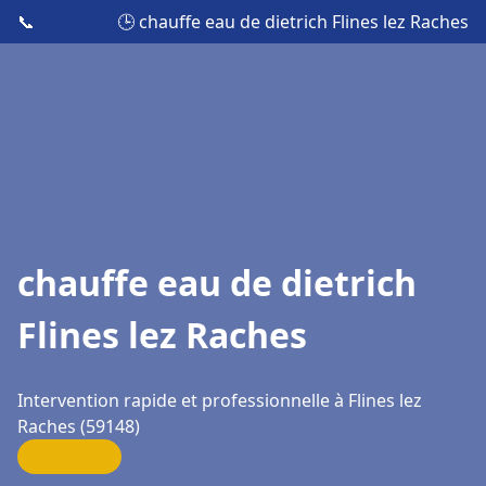
📞
🕒 chauffe eau de dietrich Flines lez Raches
chauffe eau de dietrich
Flines lez Raches
Intervention rapide et professionnelle à Flines lez
Raches (59148)