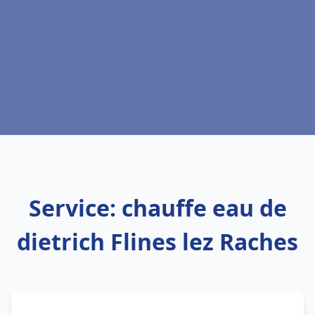
Service: chauffe eau de
dietrich Flines lez Raches