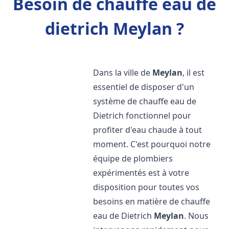
Besoin de chauffe eau de
dietrich Meylan ?
Dans la ville de
Meylan
, il est
essentiel de disposer d'un
système de chauffe eau de
Dietrich fonctionnel pour
profiter d'eau chaude à tout
moment. C'est pourquoi notre
équipe de plombiers
expérimentés est à votre
disposition pour toutes vos
besoins en matière de chauffe
eau de Dietrich
Meylan
. Nous