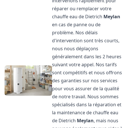
intervenons rapidement pour
réparer ou remplacer votre
chauffe eau de Dietrich
Meylan
en cas de panne ou de
problème. Nos délais
d'intervention sont très courts,
nous nous déplaçons
généralement dans les 2 heures
suivant votre appel. Nos tarifs
sont compétitifs et nous offrons
des garanties sur nos services
pour vous assurer de la qualité
de notre travail. Nous sommes
spécialisés dans la réparation et
la maintenance de chauffe eau
de Dietrich
Meylan
, mais nous