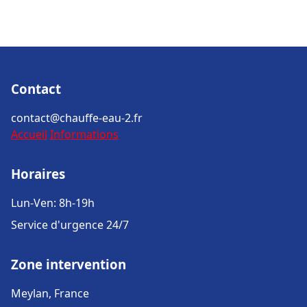
Contact
contact@chauffe-eau-2.fr
Accueil
Informations
Horaires
Lun-Ven: 8h-19h
Service d'urgence 24/7
Zone intervention
Meylan, France