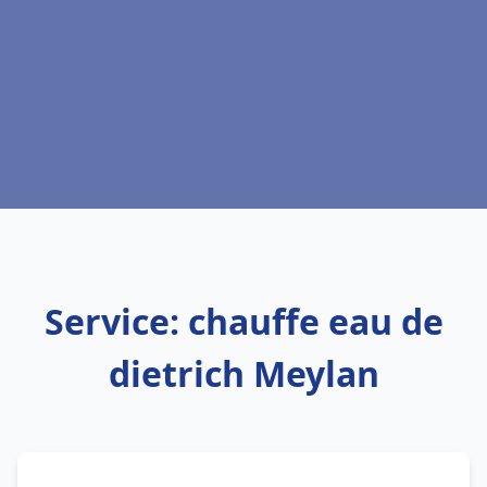
Service: chauffe eau de
dietrich Meylan