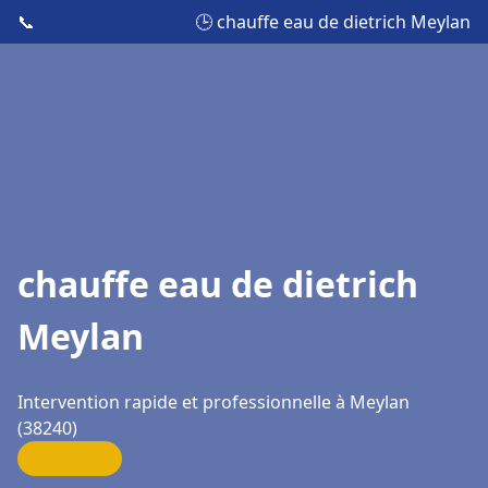
📞
🕒 chauffe eau de dietrich Meylan
chauffe eau de dietrich
Meylan
Intervention rapide et professionnelle à Meylan
(38240)