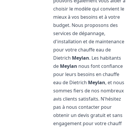
pouvons également vous aider à
choisir le modèle qui convient le
mieux à vos besoins et à votre
budget. Nous proposons des
services de dépannage,
d'installation et de maintenance
pour votre chauffe eau de
Dietrich
Meylan
. Les habitants
de
Meylan
nous font confiance
pour leurs besoins en chauffe
eau de Dietrich
Meylan
, et nous
sommes fiers de nos nombreux
avis clients satisfaits. N'hésitez
pas à nous contacter pour
obtenir un devis gratuit et sans
engagement pour votre chauff