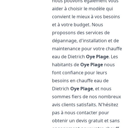
nous pouvons également vous
aider à choisir le modèle qui
convient le mieux à vos besoins
et à votre budget. Nous
proposons des services de
dépannage, d'installation et de
maintenance pour votre chauffe
eau de Dietrich
Oye Plage
. Les
habitants de
Oye Plage
nous
font confiance pour leurs
besoins en chauffe eau de
Dietrich
Oye Plage
, et nous
sommes fiers de nos nombreux
avis clients satisfaits. N'hésitez
pas à nous contacter pour
obtenir un devis gratuit et sans