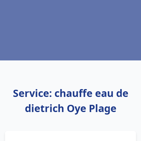
Service: chauffe eau de
dietrich Oye Plage