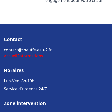
engagement pour votre chauff
Contact
contact@chauffe-eau-2.fr
Accueil
Informations
Horaires
Lun-Ven: 8h-19h
Service d'urgence 24/7
Zone intervention