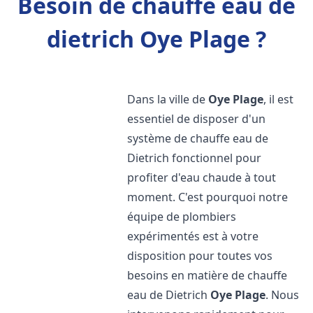
Besoin de chauffe eau de
dietrich Oye Plage ?
Dans la ville de
Oye Plage
, il est
essentiel de disposer d'un
système de chauffe eau de
Dietrich fonctionnel pour
profiter d'eau chaude à tout
moment. C'est pourquoi notre
équipe de plombiers
expérimentés est à votre
disposition pour toutes vos
besoins en matière de chauffe
eau de Dietrich
Oye Plage
. Nous