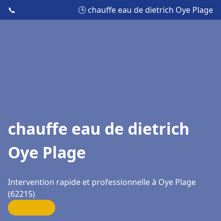
📞
🕒 chauffe eau de dietrich Oye Plage
chauffe eau de dietrich
Oye Plage
Intervention rapide et professionnelle à Oye Plage
(62215)