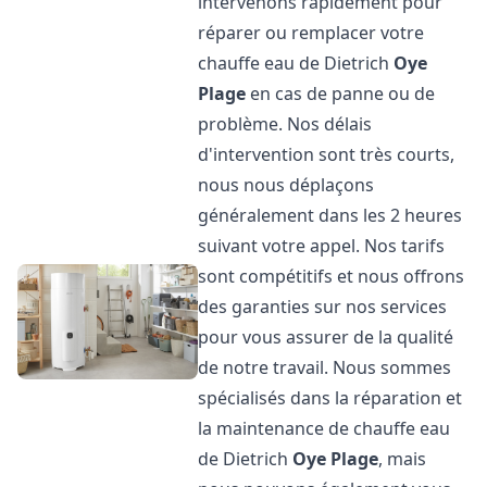
intervenons rapidement pour
réparer ou remplacer votre
chauffe eau de Dietrich
Oye
Plage
en cas de panne ou de
problème. Nos délais
d'intervention sont très courts,
nous nous déplaçons
généralement dans les 2 heures
suivant votre appel. Nos tarifs
sont compétitifs et nous offrons
des garanties sur nos services
pour vous assurer de la qualité
de notre travail. Nous sommes
spécialisés dans la réparation et
la maintenance de chauffe eau
de Dietrich
Oye Plage
, mais