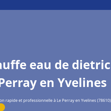
uffe eau de dietri
Perray en Yvelines
on rapide et professionnelle à Le Perray en Yvelines (78610)