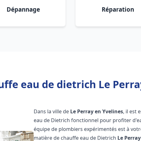
Dépannage
Réparation
ffe eau de dietrich Le Perra
Dans la ville de
Le Perray en Yvelines
, il es
eau de Dietrich fonctionnel pour profiter d
équipe de plombiers expérimentés est à votr
matière de chauffe eau de Dietrich
Le Perray