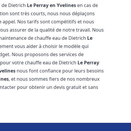
 de Dietrich
Le Perray en Yvelines
en cas de
tion sont très courts, nous nous déplaçons
 appel. Nos tarifs sont compétitifs et nous
ous assurer de la qualité de notre travail. Nous
 maintenance de chauffe eau de Dietrich
Le
ment vous aider à choisir le modèle qui
udget. Nous proposons des services de
 pour votre chauffe eau de Dietrich
Le Perray
velines
nous font confiance pour leurs besoins
ines
, et nous sommes fiers de nos nombreux
contacter pour obtenir un devis gratuit et sans