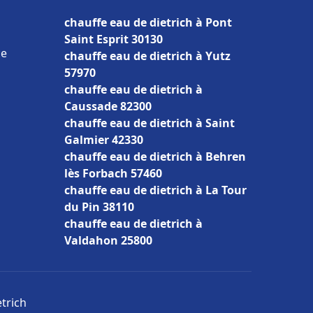
chauffe eau de dietrich à Pont
Saint Esprit 30130
ce
chauffe eau de dietrich à Yutz
57970
chauffe eau de dietrich à
Caussade 82300
chauffe eau de dietrich à Saint
Galmier 42330
chauffe eau de dietrich à Behren
lès Forbach 57460
chauffe eau de dietrich à La Tour
du Pin 38110
chauffe eau de dietrich à
Valdahon 25800
etrich