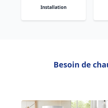
Installation
Besoin de chau