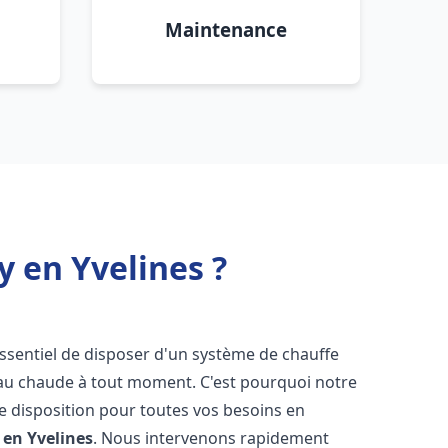
Maintenance
y en Yvelines ?
t essentiel de disposer d'un système de chauffe
'eau chaude à tout moment. C'est pourquoi notre
e disposition pour toutes vos besoins en
 en Yvelines
. Nous intervenons rapidement