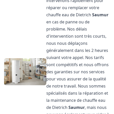
intervenons rapidement pour
réparer ou remplacer votre
chauffe eau de Dietrich
Saumur
en cas de panne ou de
problème. Nos délais
d'intervention sont très courts,
nous nous déplaçons
généralement dans les 2 heures
suivant votre appel. Nos tarifs
sont compétitifs et nous offrons
des garanties sur nos services
pour vous assurer de la qualité
de notre travail. Nous sommes
spécialisés dans la réparation et
la maintenance de chauffe eau
de Dietrich
Saumur
, mais nous