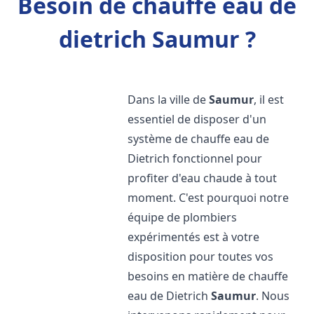
Besoin de chauffe eau de
dietrich Saumur ?
Dans la ville de
Saumur
, il est
essentiel de disposer d'un
système de chauffe eau de
Dietrich fonctionnel pour
profiter d'eau chaude à tout
moment. C'est pourquoi notre
équipe de plombiers
expérimentés est à votre
disposition pour toutes vos
besoins en matière de chauffe
eau de Dietrich
Saumur
. Nous