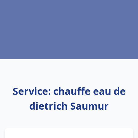
Service: chauffe eau de
dietrich Saumur