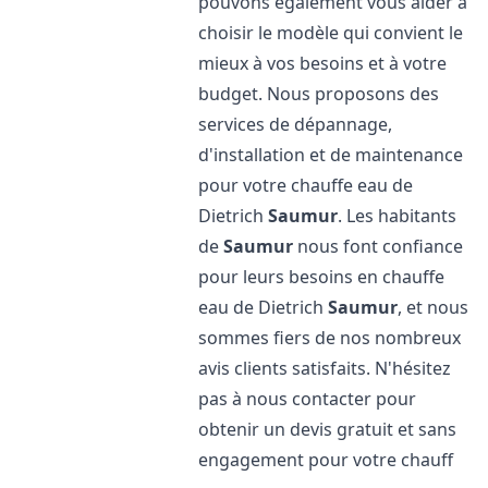
pouvons également vous aider à
choisir le modèle qui convient le
mieux à vos besoins et à votre
budget. Nous proposons des
services de dépannage,
d'installation et de maintenance
pour votre chauffe eau de
Dietrich
Saumur
. Les habitants
de
Saumur
nous font confiance
pour leurs besoins en chauffe
eau de Dietrich
Saumur
, et nous
sommes fiers de nos nombreux
avis clients satisfaits. N'hésitez
pas à nous contacter pour
obtenir un devis gratuit et sans
engagement pour votre chauff