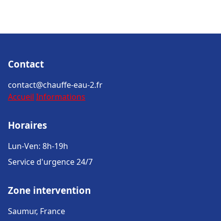
Contact
contact@chauffe-eau-2.fr
Accueil
Informations
Horaires
Lun-Ven: 8h-19h
Service d'urgence 24/7
Zone intervention
Saumur, France