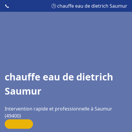
📞
🕒 chauffe eau de dietrich Saumur
chauffe eau de dietrich
Saumur
Intervention rapide et professionnelle à Saumur
(49400)