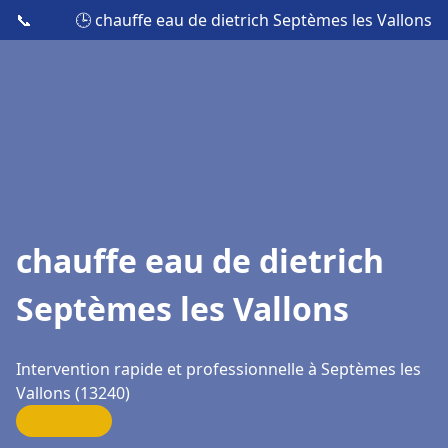
📞
🕒 chauffe eau de dietrich Septèmes les Vallons
chauffe eau de dietrich
Septèmes les Vallons
Intervention rapide et professionnelle à Septèmes les
Vallons (13240)