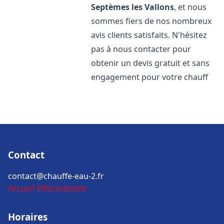
Septèmes les Vallons
, et nous
sommes fiers de nos nombreux
avis clients satisfaits. N'hésitez
pas à nous contacter pour
obtenir un devis gratuit et sans
engagement pour votre chauff
Contact
contact@chauffe-eau-2.fr
Accueil
Informations
Horaires