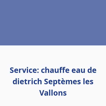
Service: chauffe eau de
dietrich Septèmes les
Vallons