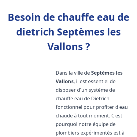
Besoin de chauffe eau de
dietrich Septèmes les
Vallons ?
Dans la ville de
Septèmes les
Vallons
, il est essentiel de
disposer d'un système de
chauffe eau de Dietrich
fonctionnel pour profiter d'eau
chaude à tout moment. C'est
pourquoi notre équipe de
plombiers expérimentés est à