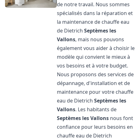
de notre travail. Nous sommes
spécialisés dans la réparation et
la maintenance de chauffe eau
de Dietrich
Septèmes les
Vallons
, mais nous pouvons
également vous aider à choisir le
modèle qui convient le mieux à
vos besoins et à votre budget.
Nous proposons des services de
dépannage, d'installation et de
maintenance pour votre chauffe
eau de Dietrich
Septèmes les
Vallons
. Les habitants de
Septèmes les Vallons
nous font
confiance pour leurs besoins en
chauffe eau de Dietrich