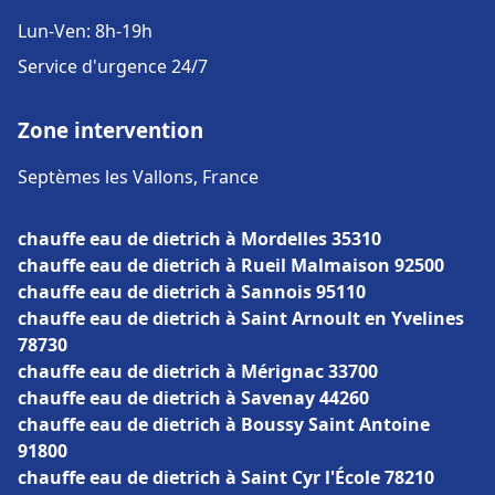
Lun-Ven: 8h-19h
Service d'urgence 24/7
Zone intervention
Septèmes les Vallons, France
chauffe eau de dietrich à Mordelles 35310
chauffe eau de dietrich à Rueil Malmaison 92500
chauffe eau de dietrich à Sannois 95110
chauffe eau de dietrich à Saint Arnoult en Yvelines
78730
chauffe eau de dietrich à Mérignac 33700
chauffe eau de dietrich à Savenay 44260
chauffe eau de dietrich à Boussy Saint Antoine
91800
chauffe eau de dietrich à Saint Cyr l'École 78210