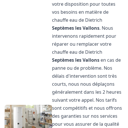
votre disposition pour toutes
vos besoins en matière de
chauffe eau de Dietrich
Septèmes les Vallons
. Nous
intervenons rapidement pour
réparer ou remplacer votre
chauffe eau de Dietrich
Septèmes les Vallons
en cas de
panne ou de problème. Nos
délais d'intervention sont très
courts, nous nous déplaçons
généralement dans les 2 heures
suivant votre appel. Nos tarifs
sont compétitifs et nous offrons
des garanties sur nos services
pour vous assurer de la qualité