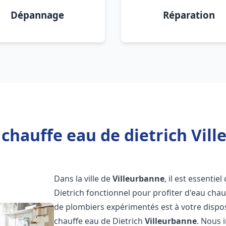
Dépannage
Réparation
chauffe eau de dietrich Vill
Dans la ville de
Villeurbanne
, il est essenti
Dietrich fonctionnel pour profiter d'eau ch
de plombiers expérimentés est à votre dispo
chauffe eau de Dietrich
Villeurbanne
. Nous 