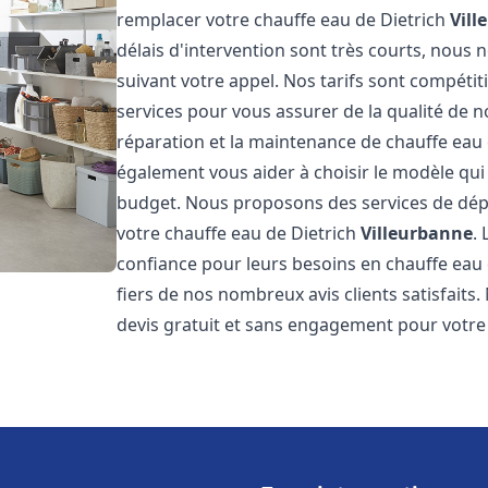
remplacer votre chauffe eau de Dietrich
Vill
délais d'intervention sont très courts, nous
suivant votre appel. Nos tarifs sont compétit
services pour vous assurer de la qualité de n
réparation et la maintenance de chauffe eau
également vous aider à choisir le modèle qui 
budget. Nous proposons des services de dép
votre chauffe eau de Dietrich
Villeurbanne
.
confiance pour leurs besoins en chauffe eau
fiers de nos nombreux avis clients satisfaits
devis gratuit et sans engagement pour votre