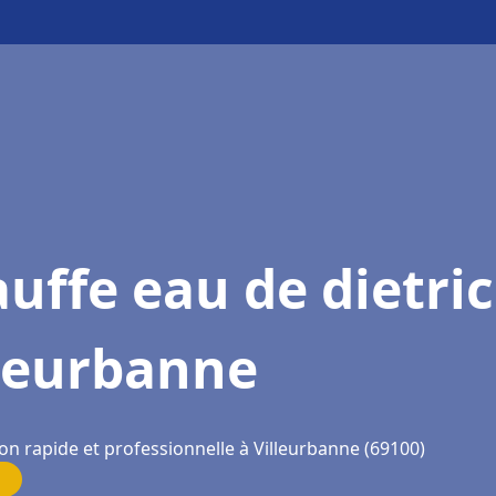
uffe eau de dietri
lleurbanne
on rapide et professionnelle à Villeurbanne (69100)