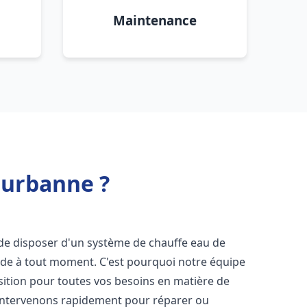
Maintenance
eurbanne ?
el de disposer d'un système de chauffe eau de
aude à tout moment. C'est pourquoi notre équipe
sition pour toutes vos besoins en matière de
intervenons rapidement pour réparer ou