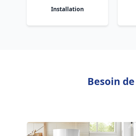
Installation
Besoin de 