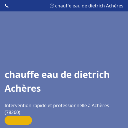
📞
🕒 chauffe eau de dietrich Achères
chauffe eau de dietrich
Achères
Intervention rapide et professionnelle à Achères
(78260)