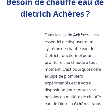
Besoin de chauffe eau de
dietrich Achères ?
Dans la ville de
Achères
, il est
essentiel de disposer d'un
système de chauffe eau de
Dietrich fonctionnel pour
profiter d'eau chaude à tout
moment. C'est pourquoi notre
équipe de plombiers
expérimentés est à votre
disposition pour toutes vos
besoins en matière de chauffe
eau de Dietrich
Achères
. Nous