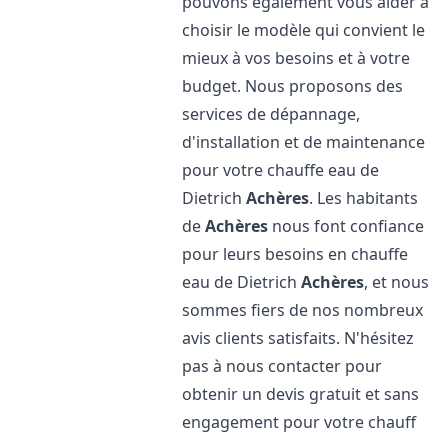
pouvons également vous aider à
choisir le modèle qui convient le
mieux à vos besoins et à votre
budget. Nous proposons des
services de dépannage,
d'installation et de maintenance
pour votre chauffe eau de
Dietrich
Achères
. Les habitants
de
Achères
nous font confiance
pour leurs besoins en chauffe
eau de Dietrich
Achères
, et nous
sommes fiers de nos nombreux
avis clients satisfaits. N'hésitez
pas à nous contacter pour
obtenir un devis gratuit et sans
engagement pour votre chauff