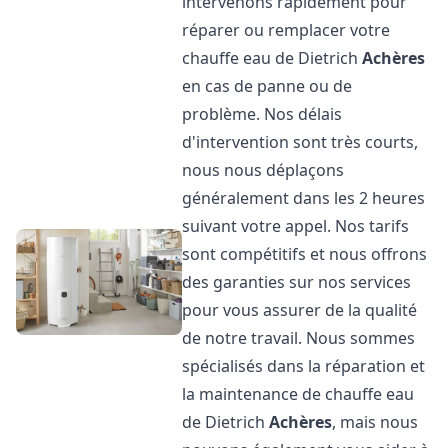
intervenons rapidement pour
réparer ou remplacer votre
chauffe eau de Dietrich
Achères
en cas de panne ou de
problème. Nos délais
d'intervention sont très courts,
nous nous déplaçons
généralement dans les 2 heures
suivant votre appel. Nos tarifs
sont compétitifs et nous offrons
des garanties sur nos services
pour vous assurer de la qualité
de notre travail. Nous sommes
spécialisés dans la réparation et
la maintenance de chauffe eau
de Dietrich
Achères
, mais nous