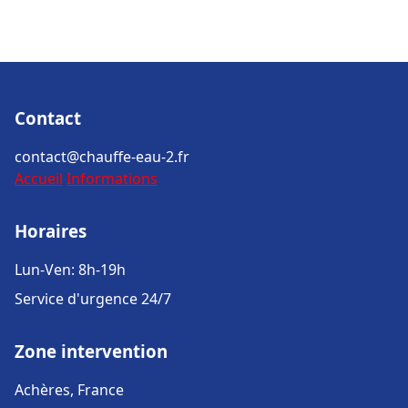
Contact
contact@chauffe-eau-2.fr
Accueil
Informations
Horaires
Lun-Ven: 8h-19h
Service d'urgence 24/7
Zone intervention
Achères, France