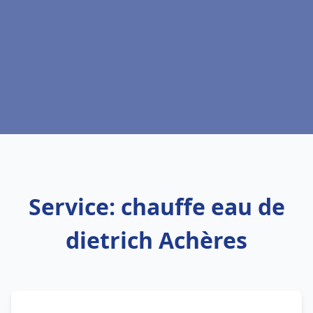
Service: chauffe eau de
dietrich Achères