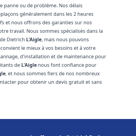
e panne ou de problème. Nos délais
déplaçons généralement dans les 2 heures
ifs et nous offrons des garanties sur nos
otre travail. Nous sommes spécialisés dans la
 de Dietrich
L'Aigle
, mais nous pouvons
convient le mieux à vos besoins et à votre
annage, d'installation et de maintenance pour
bitants de
L'Aigle
nous font confiance pour
gle
, et nous sommes fiers de nos nombreux
contacter pour obtenir un devis gratuit et sans