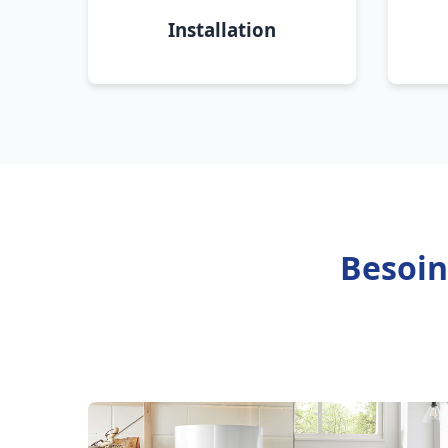
Installation
Besoin 