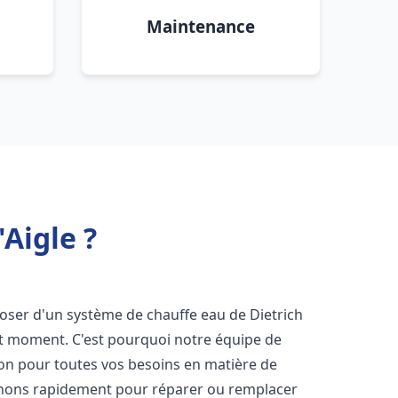
Maintenance
'Aigle ?
isposer d'un système de chauffe eau de Dietrich
ut moment. C'est pourquoi notre équipe de
ion pour toutes vos besoins en matière de
enons rapidement pour réparer ou remplacer