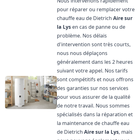
Nous intervenons rapidement
pour réparer ou remplacer votre
chauffe eau de Dietrich
Aire sur
la Lys
en cas de panne ou de
problème. Nos délais
d'intervention sont très courts,
nous nous déplaçons
généralement dans les 2 heures
suivant votre appel. Nos tarifs
sont compétitifs et nous offrons
des garanties sur nos services
pour vous assurer de la qualité
de notre travail. Nous sommes
spécialisés dans la réparation et
la maintenance de chauffe eau
de Dietrich
Aire sur la Lys
, mais