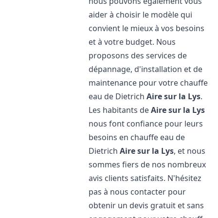
nous pouvons également vous
aider à choisir le modèle qui
convient le mieux à vos besoins
et à votre budget. Nous
proposons des services de
dépannage, d'installation et de
maintenance pour votre chauffe
eau de Dietrich
Aire sur la Lys
.
Les habitants de
Aire sur la Lys
nous font confiance pour leurs
besoins en chauffe eau de
Dietrich
Aire sur la Lys
, et nous
sommes fiers de nos nombreux
avis clients satisfaits. N'hésitez
pas à nous contacter pour
obtenir un devis gratuit et sans