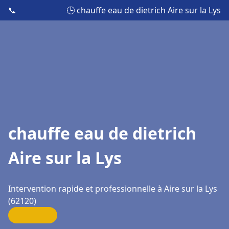
📞
🕒 chauffe eau de dietrich Aire sur la Lys
chauffe eau de dietrich
Aire sur la Lys
Intervention rapide et professionnelle à Aire sur la Lys
(62120)