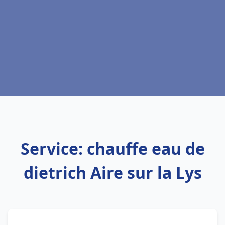
Service: chauffe eau de
dietrich Aire sur la Lys