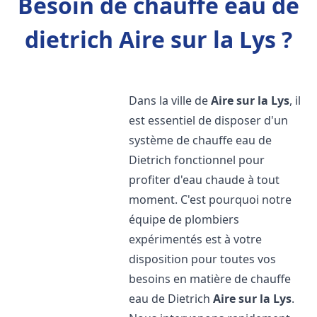
Besoin de chauffe eau de
dietrich Aire sur la Lys ?
Dans la ville de
Aire sur la Lys
, il
est essentiel de disposer d'un
système de chauffe eau de
Dietrich fonctionnel pour
profiter d'eau chaude à tout
moment. C'est pourquoi notre
équipe de plombiers
expérimentés est à votre
disposition pour toutes vos
besoins en matière de chauffe
eau de Dietrich
Aire sur la Lys
.