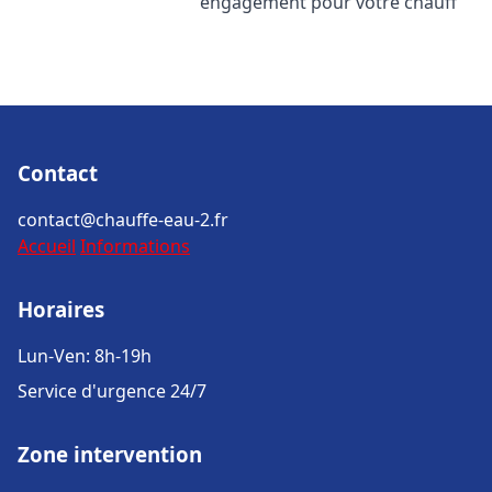
engagement pour votre chauff
Contact
contact@chauffe-eau-2.fr
Accueil
Informations
Horaires
Lun-Ven: 8h-19h
Service d'urgence 24/7
Zone intervention