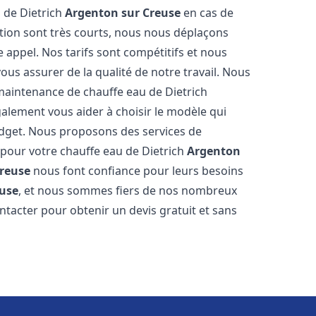
 de Dietrich
Argenton sur Creuse
en cas de
tion sont très courts, nous nous déplaçons
 appel. Nos tarifs sont compétitifs et nous
ous assurer de la qualité de notre travail. Nous
maintenance de chauffe eau de Dietrich
alement vous aider à choisir le modèle qui
udget. Nous proposons des services de
 pour votre chauffe eau de Dietrich
Argenton
Creuse
nous font confiance pour leurs besoins
euse
, et nous sommes fiers de nos nombreux
contacter pour obtenir un devis gratuit et sans