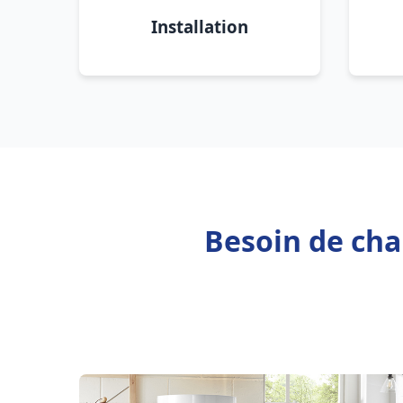
Installation
Besoin de cha