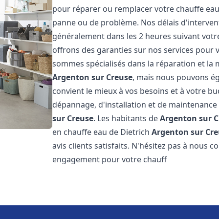
pour réparer ou remplacer votre chauffe eau
panne ou de problème. Nos délais d'interven
généralement dans les 2 heures suivant votre
offrons des garanties sur nos services pour v
sommes spécialisés dans la réparation et la 
Argenton sur Creuse
, mais nous pouvons ég
convient le mieux à vos besoins et à votre b
dépannage, d'installation et de maintenance
sur Creuse
. Les habitants de
Argenton sur 
en chauffe eau de Dietrich
Argenton sur Cr
avis clients satisfaits. N'hésitez pas à nous 
engagement pour votre chauff