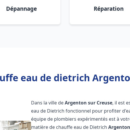
Dépannage
Réparation
uffe eau de dietrich Argento
Dans la ville de
Argenton sur Creuse
, il est
eau de Dietrich fonctionnel pour profiter d
équipe de plombiers expérimentés est à votr
matière de chauffe eau de Dietrich
Argenton