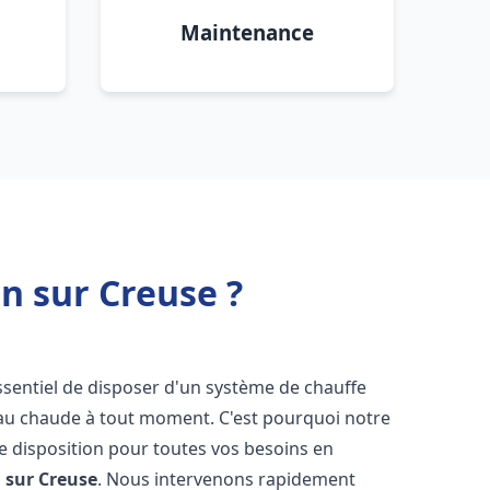
Maintenance
n sur Creuse ?
 essentiel de disposer d'un système de chauffe
'eau chaude à tout moment. C'est pourquoi notre
e disposition pour toutes vos besoins en
 sur Creuse
. Nous intervenons rapidement