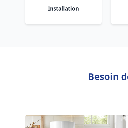
Installation
Besoin d