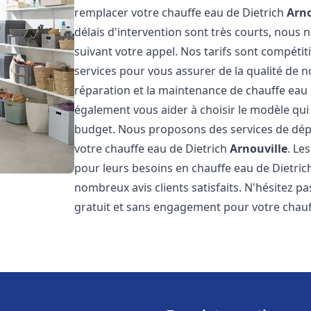
remplacer votre chauffe eau de Dietrich
Arno
délais d'intervention sont très courts, nous
suivant votre appel. Nos tarifs sont compétit
services pour vous assurer de la qualité de n
réparation et la maintenance de chauffe eau
également vous aider à choisir le modèle qui 
budget. Nous proposons des services de dép
votre chauffe eau de Dietrich
Arnouville
. Le
pour leurs besoins en chauffe eau de Dietri
nombreux avis clients satisfaits. N'hésitez p
gratuit et sans engagement pour votre chauf