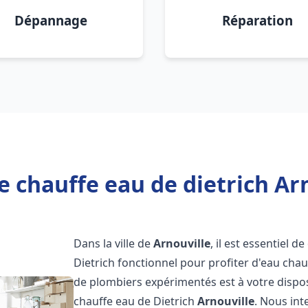
Dépannage
Réparation
e chauffe eau de dietrich Arn
Dans la ville de
Arnouville
, il est essentiel 
Dietrich fonctionnel pour profiter d'eau ch
de plombiers expérimentés est à votre dispo
chauffe eau de Dietrich
Arnouville
. Nous in