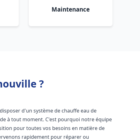
Maintenance
ouville ?
de disposer d'un système de chauffe eau de
aude à tout moment. C'est pourquoi notre équipe
sition pour toutes vos besoins en matière de
tervenons rapidement pour réparer ou