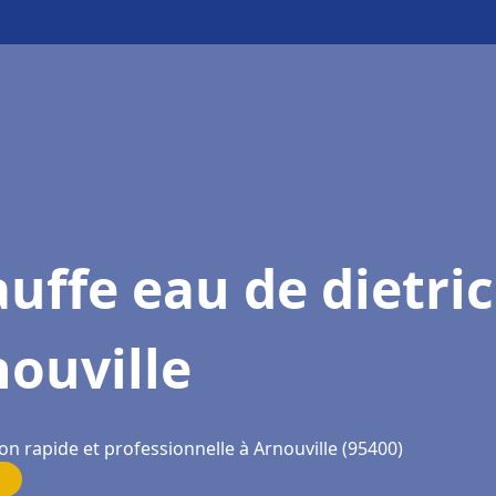
uffe eau de dietri
ouville
on rapide et professionnelle à Arnouville (95400)