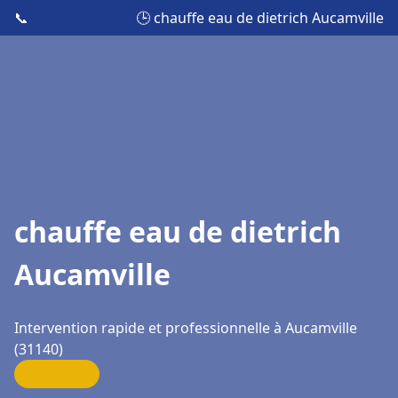
📞
🕒 chauffe eau de dietrich Aucamville
chauffe eau de dietrich
Aucamville
Intervention rapide et professionnelle à Aucamville
(31140)