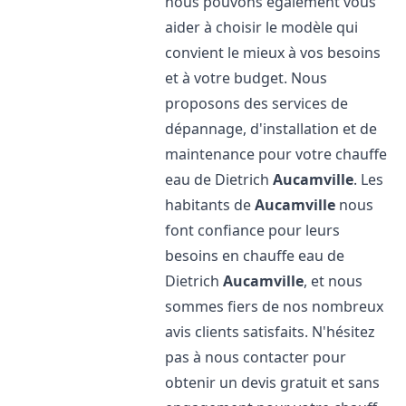
nous pouvons également vous
aider à choisir le modèle qui
convient le mieux à vos besoins
et à votre budget. Nous
proposons des services de
dépannage, d'installation et de
maintenance pour votre chauffe
eau de Dietrich
Aucamville
. Les
habitants de
Aucamville
nous
font confiance pour leurs
besoins en chauffe eau de
Dietrich
Aucamville
, et nous
sommes fiers de nos nombreux
avis clients satisfaits. N'hésitez
pas à nous contacter pour
obtenir un devis gratuit et sans