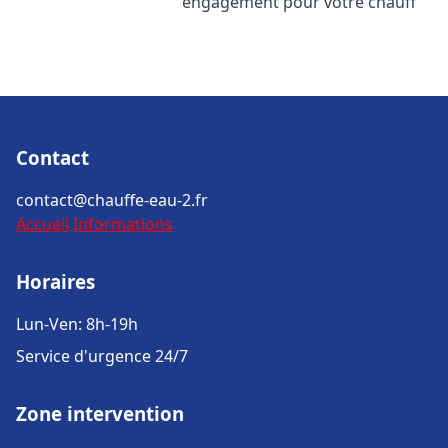
engagement pour votre chauff
Contact
contact@chauffe-eau-2.fr
Accueil
Informations
Horaires
Lun-Ven: 8h-19h
Service d'urgence 24/7
Zone intervention