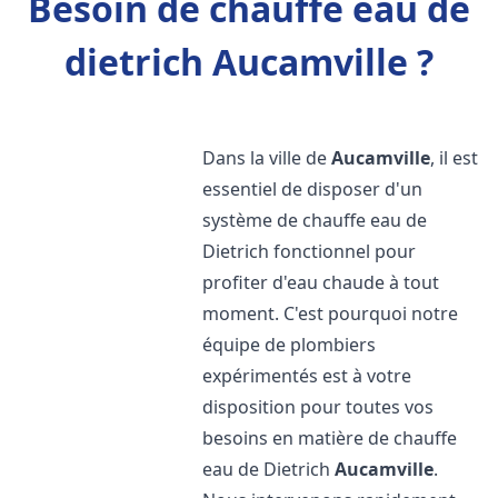
Besoin de chauffe eau de
dietrich Aucamville ?
Dans la ville de
Aucamville
, il est
essentiel de disposer d'un
système de chauffe eau de
Dietrich fonctionnel pour
profiter d'eau chaude à tout
moment. C'est pourquoi notre
équipe de plombiers
expérimentés est à votre
disposition pour toutes vos
besoins en matière de chauffe
eau de Dietrich
Aucamville
.