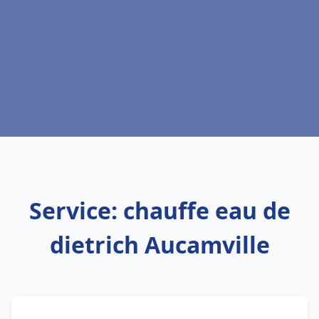
Service: chauffe eau de
dietrich Aucamville