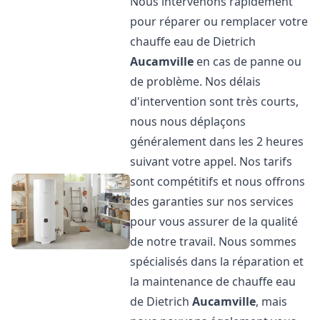
Nous intervenons rapidement
pour réparer ou remplacer votre
chauffe eau de Dietrich
Aucamville
en cas de panne ou
de problème. Nos délais
d'intervention sont très courts,
nous nous déplaçons
généralement dans les 2 heures
suivant votre appel. Nos tarifs
sont compétitifs et nous offrons
des garanties sur nos services
pour vous assurer de la qualité
de notre travail. Nous sommes
spécialisés dans la réparation et
la maintenance de chauffe eau
de Dietrich
Aucamville
, mais