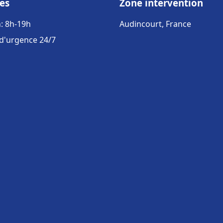
es
Zone intervention
: 8h-19h
Audincourt, France
 d'urgence 24/7