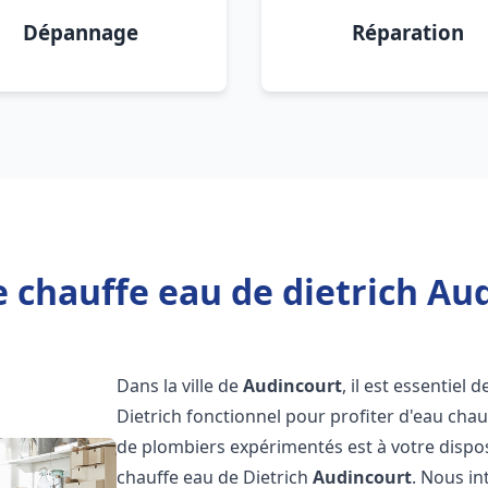
Dépannage
Réparation
 chauffe eau de dietrich Au
Dans la ville de
Audincourt
, il est essentiel
Dietrich fonctionnel pour profiter d'eau ch
de plombiers expérimentés est à votre dispo
chauffe eau de Dietrich
Audincourt
. Nous i