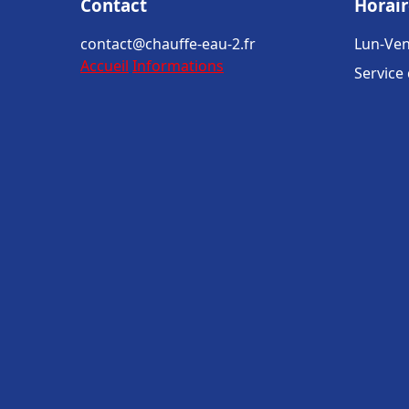
Contact
Horair
contact@chauffe-eau-2.fr
Lun-Ven
Accueil
Informations
Service