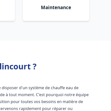
Maintenance
dincourt ?
 de disposer d'un système de chauffe eau de
aude à tout moment. C'est pourquoi notre équipe
sition pour toutes vos besoins en matière de
ntervenons rapidement pour réparer ou