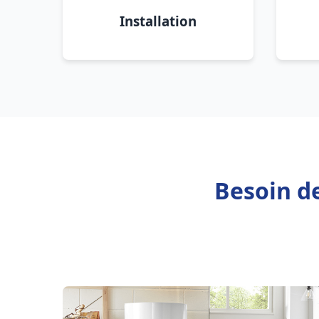
Installation
Besoin de