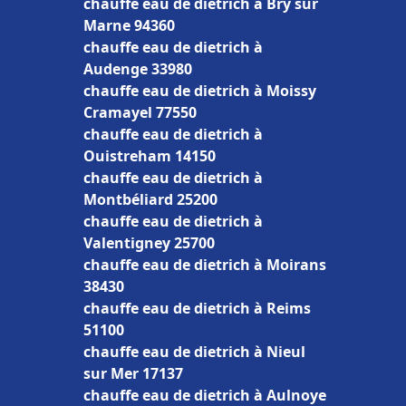
chauffe eau de dietrich à Bry sur
Marne 94360
chauffe eau de dietrich à
Audenge 33980
chauffe eau de dietrich à Moissy
Cramayel 77550
chauffe eau de dietrich à
Ouistreham 14150
chauffe eau de dietrich à
Montbéliard 25200
chauffe eau de dietrich à
Valentigney 25700
chauffe eau de dietrich à Moirans
38430
chauffe eau de dietrich à Reims
51100
chauffe eau de dietrich à Nieul
sur Mer 17137
chauffe eau de dietrich à Aulnoye