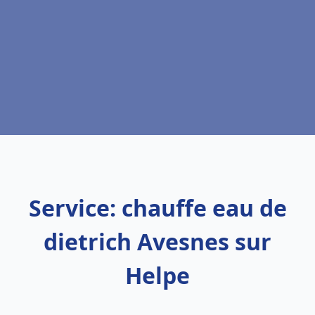
Service: chauffe eau de
dietrich Avesnes sur
Helpe