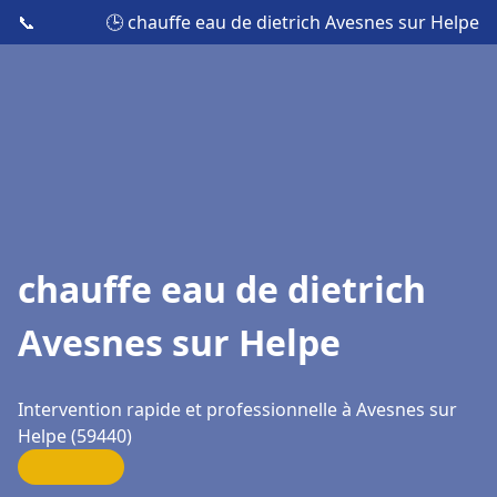
📞
🕒 chauffe eau de dietrich Avesnes sur Helpe
chauffe eau de dietrich
Avesnes sur Helpe
Intervention rapide et professionnelle à Avesnes sur
Helpe (59440)