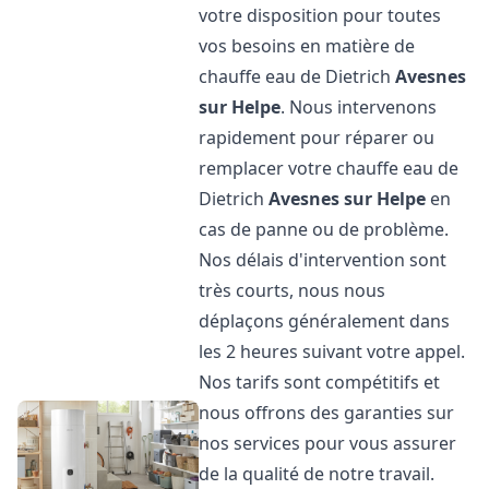
votre disposition pour toutes
vos besoins en matière de
chauffe eau de Dietrich
Avesnes
sur Helpe
. Nous intervenons
rapidement pour réparer ou
remplacer votre chauffe eau de
Dietrich
Avesnes sur Helpe
en
cas de panne ou de problème.
Nos délais d'intervention sont
très courts, nous nous
déplaçons généralement dans
les 2 heures suivant votre appel.
Nos tarifs sont compétitifs et
nous offrons des garanties sur
nos services pour vous assurer
de la qualité de notre travail.