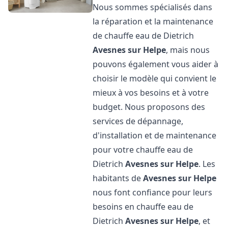
Nous sommes spécialisés dans
la réparation et la maintenance
de chauffe eau de Dietrich
Avesnes sur Helpe
, mais nous
pouvons également vous aider à
choisir le modèle qui convient le
mieux à vos besoins et à votre
budget. Nous proposons des
services de dépannage,
d'installation et de maintenance
pour votre chauffe eau de
Dietrich
Avesnes sur Helpe
. Les
habitants de
Avesnes sur Helpe
nous font confiance pour leurs
besoins en chauffe eau de
Dietrich
Avesnes sur Helpe
, et