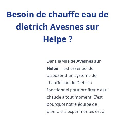
Besoin de chauffe eau de
dietrich Avesnes sur
Helpe ?
Dans la ville de
Avesnes sur
Helpe
, il est essentiel de
disposer d'un système de
chauffe eau de Dietrich
fonctionnel pour profiter d'eau
chaude à tout moment. C'est
pourquoi notre équipe de
plombiers expérimentés est à