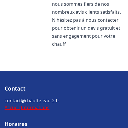
nous sommes fiers de nos
nombreux avis clients satisfaits.
N'hésitez pas à nous contacter
pour obtenir un devis gratuit et
sans engagement pour votre
chauff
Contact
contact@chauffe-eau-2.fr
Accueil
Informations
Horaires