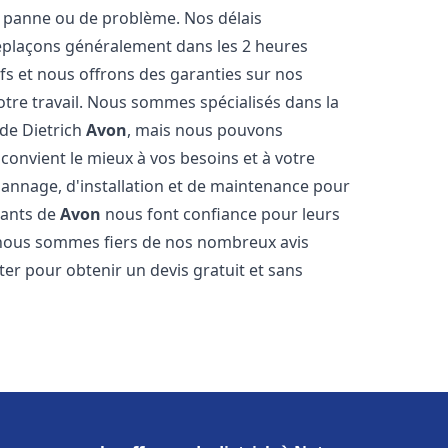
 panne ou de problème. Nos délais
déplaçons généralement dans les 2 heures
ifs et nous offrons des garanties sur nos
otre travail. Nous sommes spécialisés dans la
 de Dietrich
Avon
, mais nous pouvons
convient le mieux à vos besoins et à votre
annage, d'installation et de maintenance pour
tants de
Avon
nous font confiance pour leurs
 nous sommes fiers de nos nombreux avis
cter pour obtenir un devis gratuit et sans