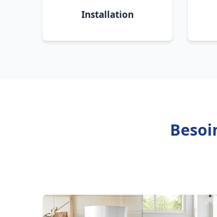
Installation
Besoin