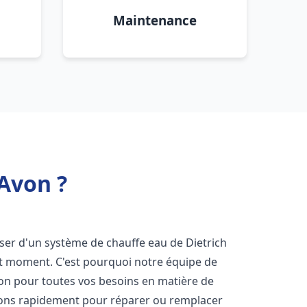
Maintenance
 Avon ?
sposer d'un système de chauffe eau de Dietrich
ut moment. C'est pourquoi notre équipe de
ion pour toutes vos besoins en matière de
nons rapidement pour réparer ou remplacer