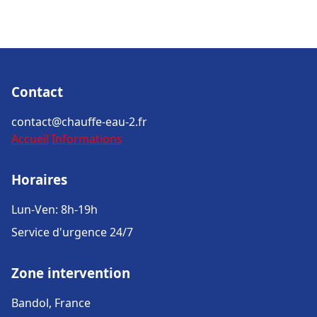
Contact
contact@chauffe-eau-2.fr
Accueil
Informations
Horaires
Lun-Ven: 8h-19h
Service d'urgence 24/7
Zone intervention
Bandol, France