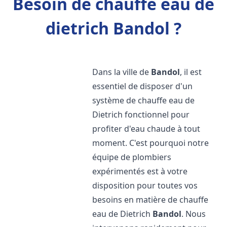
Besoin de chauffe eau de
dietrich Bandol ?
Dans la ville de
Bandol
, il est
essentiel de disposer d'un
système de chauffe eau de
Dietrich fonctionnel pour
profiter d'eau chaude à tout
moment. C'est pourquoi notre
équipe de plombiers
expérimentés est à votre
disposition pour toutes vos
besoins en matière de chauffe
eau de Dietrich
Bandol
. Nous