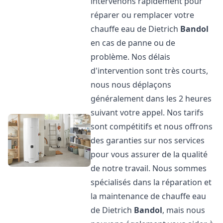
intervenons rapidement pour
réparer ou remplacer votre
chauffe eau de Dietrich
Bandol
en cas de panne ou de
problème. Nos délais
d'intervention sont très courts,
nous nous déplaçons
généralement dans les 2 heures
suivant votre appel. Nos tarifs
sont compétitifs et nous offrons
des garanties sur nos services
pour vous assurer de la qualité
de notre travail. Nous sommes
spécialisés dans la réparation et
la maintenance de chauffe eau
de Dietrich
Bandol
, mais nous