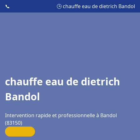
📞
🕒 chauffe eau de dietrich Bandol
chauffe eau de dietrich
Bandol
Intervention rapide et professionnelle à Bandol
(83150)