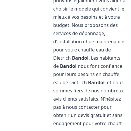
pouvons également vous aider à
choisir le modèle qui convient le
mieux à vos besoins et à votre
budget. Nous proposons des
services de dépannage,
d'installation et de maintenance
pour votre chauffe eau de
Dietrich
Bandol
. Les habitants
de
Bandol
nous font confiance
pour leurs besoins en chauffe
eau de Dietrich
Bandol
, et nous
sommes fiers de nos nombreux
avis clients satisfaits. N'hésitez
pas à nous contacter pour
obtenir un devis gratuit et sans
engagement pour votre chauff