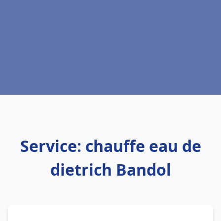
Service: chauffe eau de
dietrich Bandol