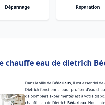
Dépannage
Réparation
e chauffe eau de dietrich Bé
Dans la ville de
Bédarieux
, il est essentiel 
Dietrich fonctionnel pour profiter d'eau ch
de plombiers expérimentés est à votre dispo
chauffe eau de Dietrich
Bédarieux
. Nous in