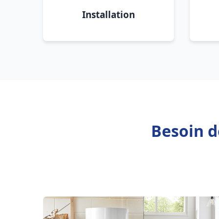
Installation
Besoin d