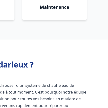
Maintenance
darieux ?
de disposer d'un système de chauffe eau de
aude à tout moment. C'est pourquoi notre équipe
sition pour toutes vos besoins en matière de
tervenons rapidement pour réparer ou