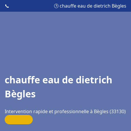
📞
🕒 chauffe eau de dietrich Bègles
chauffe eau de dietrich
Bègles
Intervention rapide et professionnelle à Bègles (33130)