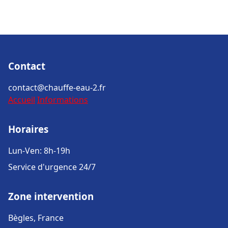
Contact
contact@chauffe-eau-2.fr
Accueil
Informations
Horaires
Lun-Ven: 8h-19h
Service d'urgence 24/7
Zone intervention
Bègles, France