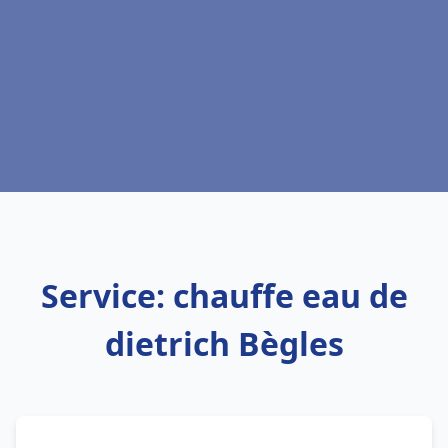
Service: chauffe eau de
dietrich Bègles