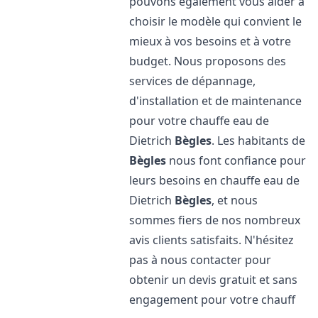
pouvons également vous aider à
choisir le modèle qui convient le
mieux à vos besoins et à votre
budget. Nous proposons des
services de dépannage,
d'installation et de maintenance
pour votre chauffe eau de
Dietrich
Bègles
. Les habitants de
Bègles
nous font confiance pour
leurs besoins en chauffe eau de
Dietrich
Bègles
, et nous
sommes fiers de nos nombreux
avis clients satisfaits. N'hésitez
pas à nous contacter pour
obtenir un devis gratuit et sans
engagement pour votre chauff