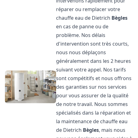
intervenons rapidement pour
réparer ou remplacer votre
chauffe eau de Dietrich
Bègles
en cas de panne ou de
problème. Nos délais
d'intervention sont très courts,
nous nous déplaçons
généralement dans les 2 heures
suivant votre appel. Nos tarifs
sont compétitifs et nous offrons
des garanties sur nos services
pour vous assurer de la qualité
de notre travail. Nous sommes
spécialisés dans la réparation et
la maintenance de chauffe eau
de Dietrich
Bègles
, mais nous