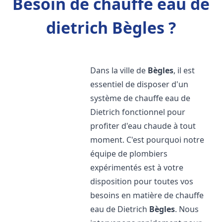
Besoin de chauffe eau de
dietrich Bègles ?
Dans la ville de
Bègles
, il est
essentiel de disposer d'un
système de chauffe eau de
Dietrich fonctionnel pour
profiter d'eau chaude à tout
moment. C'est pourquoi notre
équipe de plombiers
expérimentés est à votre
disposition pour toutes vos
besoins en matière de chauffe
eau de Dietrich
Bègles
. Nous