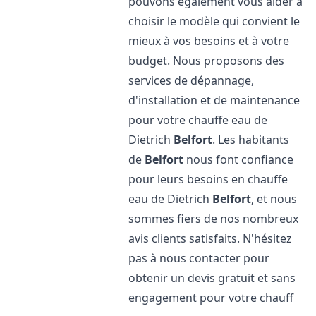
pouvons également vous aider à
choisir le modèle qui convient le
mieux à vos besoins et à votre
budget. Nous proposons des
services de dépannage,
d'installation et de maintenance
pour votre chauffe eau de
Dietrich
Belfort
. Les habitants
de
Belfort
nous font confiance
pour leurs besoins en chauffe
eau de Dietrich
Belfort
, et nous
sommes fiers de nos nombreux
avis clients satisfaits. N'hésitez
pas à nous contacter pour
obtenir un devis gratuit et sans
engagement pour votre chauff