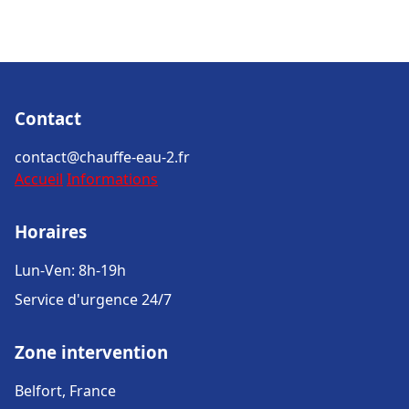
Contact
contact@chauffe-eau-2.fr
Accueil
Informations
Horaires
Lun-Ven: 8h-19h
Service d'urgence 24/7
Zone intervention
Belfort, France