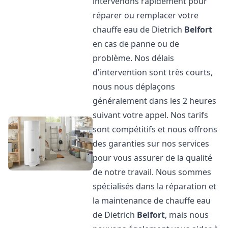
intervenons rapidement pour
réparer ou remplacer votre
chauffe eau de Dietrich
Belfort
en cas de panne ou de
problème. Nos délais
d'intervention sont très courts,
nous nous déplaçons
généralement dans les 2 heures
suivant votre appel. Nos tarifs
sont compétitifs et nous offrons
des garanties sur nos services
pour vous assurer de la qualité
de notre travail. Nous sommes
spécialisés dans la réparation et
la maintenance de chauffe eau
de Dietrich
Belfort
, mais nous