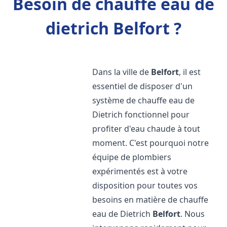
Besoin de chauffe eau de
dietrich Belfort ?
Dans la ville de
Belfort
, il est
essentiel de disposer d'un
système de chauffe eau de
Dietrich fonctionnel pour
profiter d'eau chaude à tout
moment. C'est pourquoi notre
équipe de plombiers
expérimentés est à votre
disposition pour toutes vos
besoins en matière de chauffe
eau de Dietrich
Belfort
. Nous