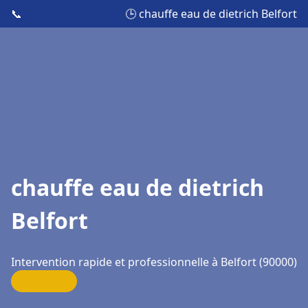
📞
🕒 chauffe eau de dietrich Belfort
chauffe eau de dietrich
Belfort
Intervention rapide et professionnelle à Belfort (90000)