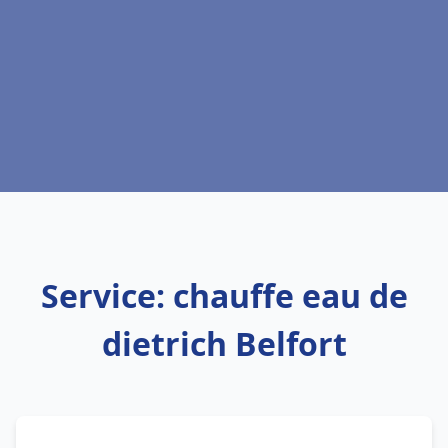
Service: chauffe eau de
dietrich Belfort