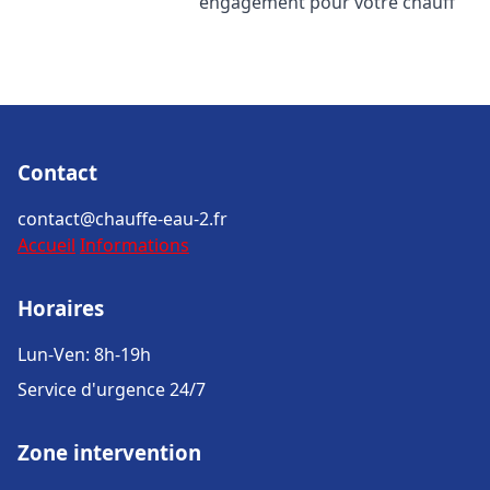
engagement pour votre chauff
Contact
contact@chauffe-eau-2.fr
Accueil
Informations
Horaires
Lun-Ven: 8h-19h
Service d'urgence 24/7
Zone intervention