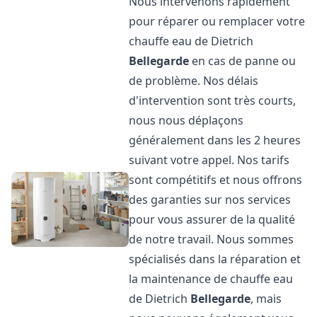
Nous intervenons rapidement
pour réparer ou remplacer votre
chauffe eau de Dietrich
Bellegarde
en cas de panne ou
de problème. Nos délais
d'intervention sont très courts,
nous nous déplaçons
généralement dans les 2 heures
suivant votre appel. Nos tarifs
sont compétitifs et nous offrons
des garanties sur nos services
pour vous assurer de la qualité
de notre travail. Nous sommes
spécialisés dans la réparation et
la maintenance de chauffe eau
de Dietrich
Bellegarde
, mais