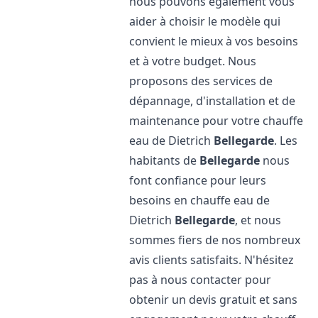
nous pouvons également vous
aider à choisir le modèle qui
convient le mieux à vos besoins
et à votre budget. Nous
proposons des services de
dépannage, d'installation et de
maintenance pour votre chauffe
eau de Dietrich
Bellegarde
. Les
habitants de
Bellegarde
nous
font confiance pour leurs
besoins en chauffe eau de
Dietrich
Bellegarde
, et nous
sommes fiers de nos nombreux
avis clients satisfaits. N'hésitez
pas à nous contacter pour
obtenir un devis gratuit et sans