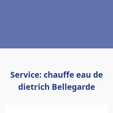
Service: chauffe eau de
dietrich Bellegarde