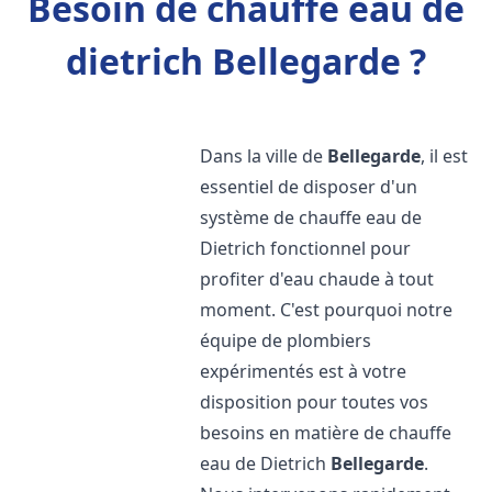
Besoin de chauffe eau de
dietrich Bellegarde ?
Dans la ville de
Bellegarde
, il est
essentiel de disposer d'un
système de chauffe eau de
Dietrich fonctionnel pour
profiter d'eau chaude à tout
moment. C'est pourquoi notre
équipe de plombiers
expérimentés est à votre
disposition pour toutes vos
besoins en matière de chauffe
eau de Dietrich
Bellegarde
.