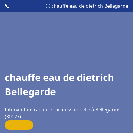
📞
🕒 chauffe eau de dietrich Bellegarde
chauffe eau de dietrich
Bellegarde
Intervention rapide et professionnelle à Bellegarde
(30127)