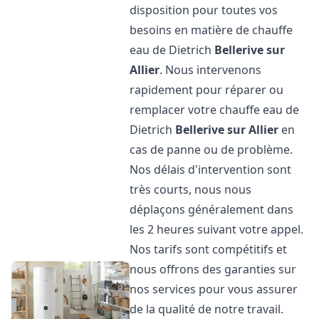
disposition pour toutes vos
besoins en matière de chauffe
eau de Dietrich
Bellerive sur
Allier
. Nous intervenons
rapidement pour réparer ou
remplacer votre chauffe eau de
Dietrich
Bellerive sur Allier
en
cas de panne ou de problème.
Nos délais d'intervention sont
très courts, nous nous
déplaçons généralement dans
les 2 heures suivant votre appel.
Nos tarifs sont compétitifs et
nous offrons des garanties sur
nos services pour vous assurer
de la qualité de notre travail.