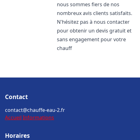
nous sommes fiers de nos
nombreux avis clients satisfaits.
N'hésitez pas à nous contacter
pour obtenir un devis gratuit et
sans engagement pour votre
chauff
Contact
contact@chauffe-eau-2.fr
Accueil
Informations
Horaires