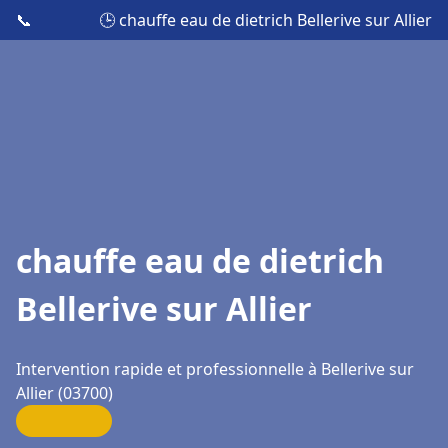
📞
🕒 chauffe eau de dietrich Bellerive sur Allier
chauffe eau de dietrich
Bellerive sur Allier
Intervention rapide et professionnelle à Bellerive sur
Allier (03700)