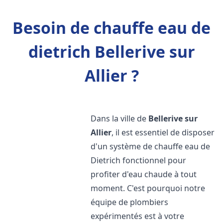
Besoin de chauffe eau de
dietrich Bellerive sur
Allier ?
Dans la ville de
Bellerive sur
Allier
, il est essentiel de disposer
d'un système de chauffe eau de
Dietrich fonctionnel pour
profiter d'eau chaude à tout
moment. C'est pourquoi notre
équipe de plombiers
expérimentés est à votre