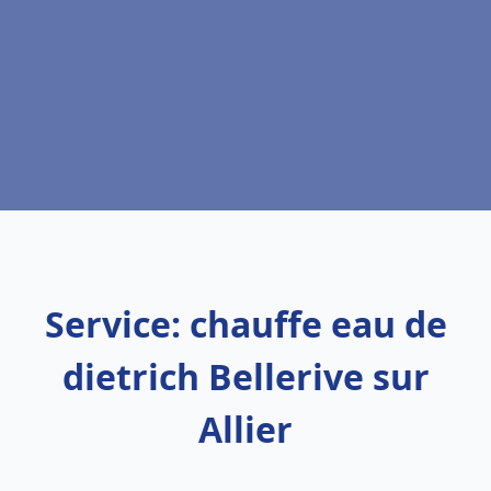
Service: chauffe eau de
dietrich Bellerive sur
Allier