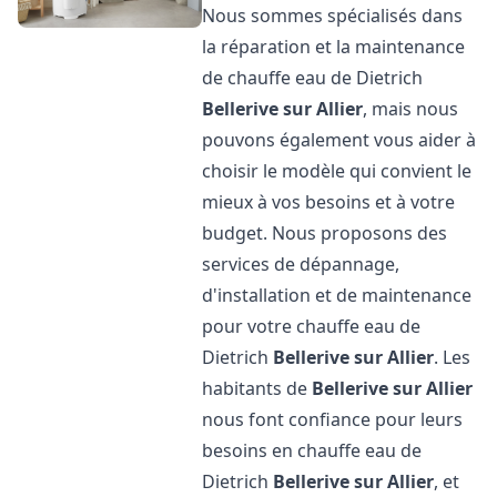
Nous sommes spécialisés dans
la réparation et la maintenance
de chauffe eau de Dietrich
Bellerive sur Allier
, mais nous
pouvons également vous aider à
choisir le modèle qui convient le
mieux à vos besoins et à votre
budget. Nous proposons des
services de dépannage,
d'installation et de maintenance
pour votre chauffe eau de
Dietrich
Bellerive sur Allier
. Les
habitants de
Bellerive sur Allier
nous font confiance pour leurs
besoins en chauffe eau de
Dietrich
Bellerive sur Allier
, et