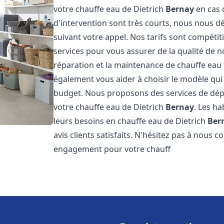
votre chauffe eau de Dietrich
Bernay
en cas 
d'intervention sont très courts, nous nous 
suivant votre appel. Nos tarifs sont compétit
services pour vous assurer de la qualité de n
réparation et la maintenance de chauffe eau
également vous aider à choisir le modèle qui 
budget. Nous proposons des services de dép
votre chauffe eau de Dietrich
Bernay
. Les h
leurs besoins en chauffe eau de Dietrich
Ber
avis clients satisfaits. N'hésitez pas à nous 
engagement pour votre chauff