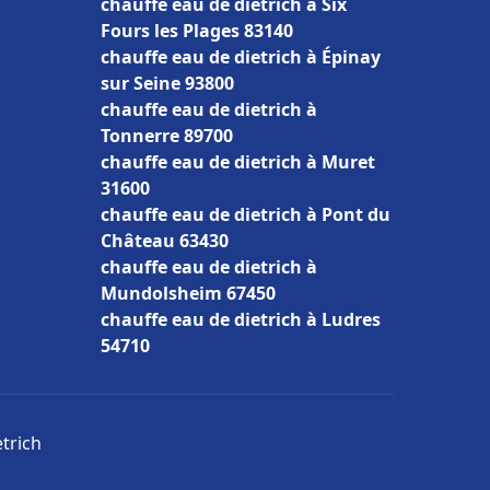
chauffe eau de dietrich à Six
Fours les Plages 83140
chauffe eau de dietrich à Épinay
sur Seine 93800
chauffe eau de dietrich à
Tonnerre 89700
chauffe eau de dietrich à Muret
31600
chauffe eau de dietrich à Pont du
Château 63430
chauffe eau de dietrich à
Mundolsheim 67450
chauffe eau de dietrich à Ludres
54710
etrich