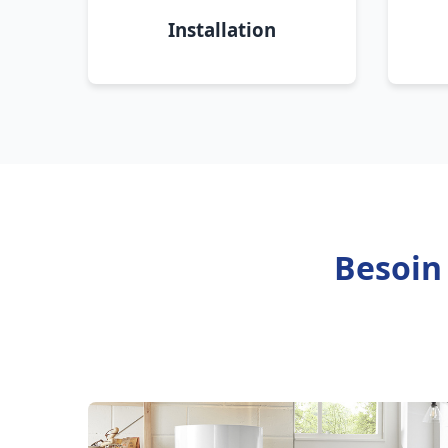
Installation
Besoin 