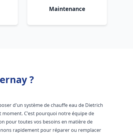
Maintenance
Bernay ?
disposer d'un système de chauffe eau de Dietrich
ut moment. C'est pourquoi notre équipe de
ion pour toutes vos besoins en matière de
venons rapidement pour réparer ou remplacer