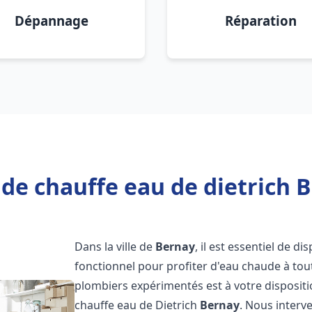
Dépannage
Réparation
de chauffe eau de dietrich 
Dans la ville de
Bernay
, il est essentiel de 
fonctionnel pour profiter d'eau chaude à to
plombiers expérimentés est à votre disposit
chauffe eau de Dietrich
Bernay
. Nous inter