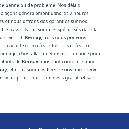
de panne ou de problème. Nos délais
déplaçons généralement dans les 2 heures
ifs et nous offrons des garanties sur nos
otre travail. Nous sommes spécialisés dans la
 de Dietrich
Bernay
, mais nous pouvons
convient le mieux à vos besoins et à votre
annage, d'installation et de maintenance pour
abitants de
Bernay
nous font confiance pour
nay
, et nous sommes fiers de nos nombreux
contacter pour obtenir un devis gratuit et sans