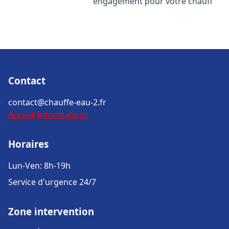
engagement pour votre chauff
Contact
contact@chauffe-eau-2.fr
Accueil
Informations
Horaires
Lun-Ven: 8h-19h
Service d'urgence 24/7
Zone intervention