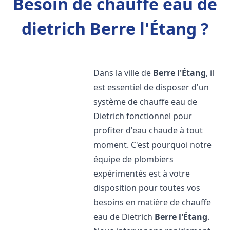
Besoin de chauffe eau de
dietrich Berre l'Étang ?
Dans la ville de
Berre l'Étang
, il
est essentiel de disposer d'un
système de chauffe eau de
Dietrich fonctionnel pour
profiter d'eau chaude à tout
moment. C'est pourquoi notre
équipe de plombiers
expérimentés est à votre
disposition pour toutes vos
besoins en matière de chauffe
eau de Dietrich
Berre l'Étang
.