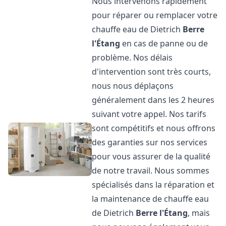
Nous intervenons rapidement
pour réparer ou remplacer votre
chauffe eau de Dietrich
Berre
l'Étang
en cas de panne ou de
problème. Nos délais
d'intervention sont très courts,
nous nous déplaçons
généralement dans les 2 heures
suivant votre appel. Nos tarifs
sont compétitifs et nous offrons
des garanties sur nos services
pour vous assurer de la qualité
de notre travail. Nous sommes
spécialisés dans la réparation et
la maintenance de chauffe eau
de Dietrich
Berre l'Étang
, mais