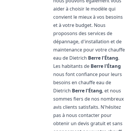
nous pouvons également vous
aider à choisir le modèle qui
convient le mieux à vos besoins
et à votre budget. Nous
proposons des services de
dépannage, d'installation et de
maintenance pour votre chauffe
eau de Dietrich
Berre l'Étang
.
Les habitants de
Berre l'Étang
nous font confiance pour leurs
besoins en chauffe eau de
Dietrich
Berre l'Étang
, et nous
sommes fiers de nos nombreux
avis clients satisfaits. N'hésitez
pas à nous contacter pour
obtenir un devis gratuit et sans