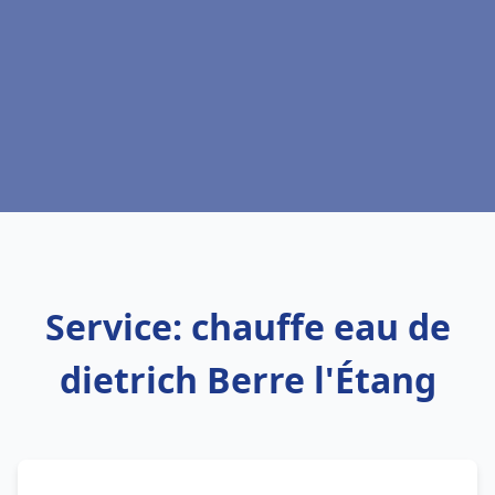
Service: chauffe eau de
dietrich Berre l'Étang