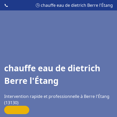
📞
🕒 chauffe eau de dietrich Berre l'Étang
chauffe eau de dietrich
Berre l'Étang
Intervention rapide et professionnelle à Berre l'Étang
(13130)