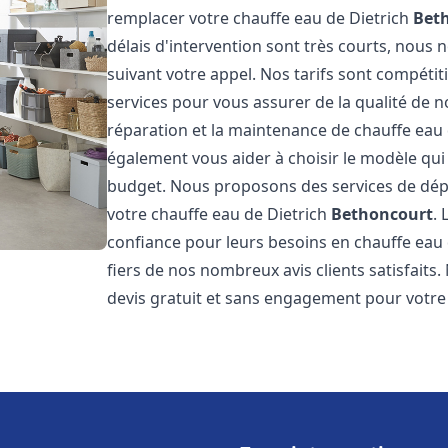
remplacer votre chauffe eau de Dietrich
Bet
délais d'intervention sont très courts, nous
suivant votre appel. Nos tarifs sont compétit
services pour vous assurer de la qualité de n
réparation et la maintenance de chauffe eau
également vous aider à choisir le modèle qui 
budget. Nous proposons des services de dép
votre chauffe eau de Dietrich
Bethoncourt
.
confiance pour leurs besoins en chauffe eau
fiers de nos nombreux avis clients satisfaits
devis gratuit et sans engagement pour votre