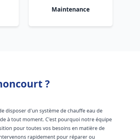
Maintenance
honcourt ?
el de disposer d'un système de chauffe eau de
aude à tout moment. C'est pourquoi notre équipe
sition pour toutes vos besoins en matière de
intervenons rapidement pour réparer ou