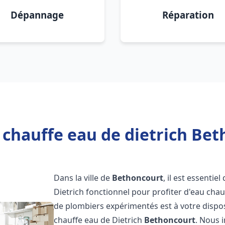
Dépannage
Réparation
 chauffe eau de dietrich Bet
Dans la ville de
Bethoncourt
, il est essenti
Dietrich fonctionnel pour profiter d'eau ch
de plombiers expérimentés est à votre dispo
chauffe eau de Dietrich
Bethoncourt
. Nous 