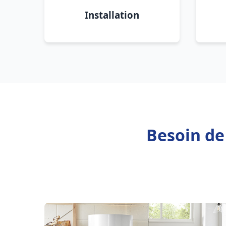
Installation
Besoin de