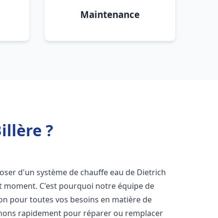
Maintenance
illère ?
isposer d'un système de chauffe eau de Dietrich
ut moment. C'est pourquoi notre équipe de
ion pour toutes vos besoins en matière de
enons rapidement pour réparer ou remplacer