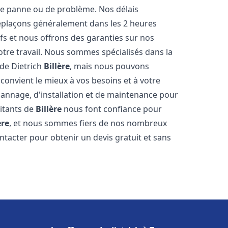
e panne ou de problème. Nos délais
déplaçons généralement dans les 2 heures
ifs et nous offrons des garanties sur nos
otre travail. Nous sommes spécialisés dans la
 de Dietrich
Billère
, mais nous pouvons
convient le mieux à vos besoins et à votre
annage, d'installation et de maintenance pour
bitants de
Billère
nous font confiance pour
ère
, et nous sommes fiers de nos nombreux
contacter pour obtenir un devis gratuit et sans