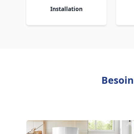
Installation
Besoin 