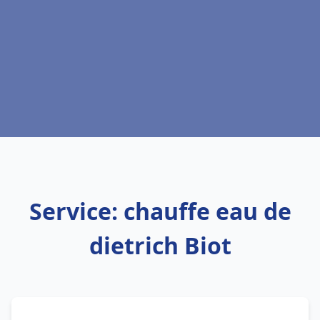
Service: chauffe eau de
dietrich Biot