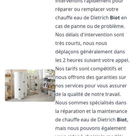
intervenons rapidement pour
réparer ou remplacer votre
chauffe eau de Dietrich
Biot
en
cas de panne ou de problème.
Nos délais d'intervention sont
très courts, nous nous
déplaçons généralement dans
les 2 heures suivant votre appel.
Nos tarifs sont compétitifs et
nous offrons des garanties sur
nos services pour vous assurer
de la qualité de notre travail.
Nous sommes spécialisés dans
la réparation et la maintenance
de chauffe eau de Dietrich
Biot
,
mais nous pouvons également