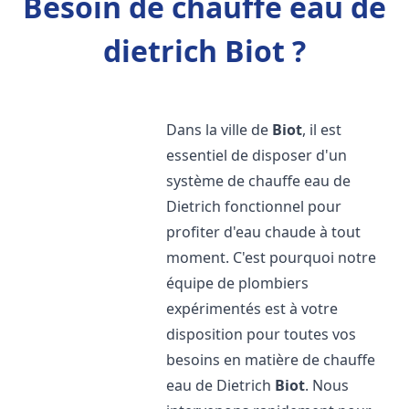
Besoin de chauffe eau de
dietrich Biot ?
Dans la ville de
Biot
, il est
essentiel de disposer d'un
système de chauffe eau de
Dietrich fonctionnel pour
profiter d'eau chaude à tout
moment. C'est pourquoi notre
équipe de plombiers
expérimentés est à votre
disposition pour toutes vos
besoins en matière de chauffe
eau de Dietrich
Biot
. Nous