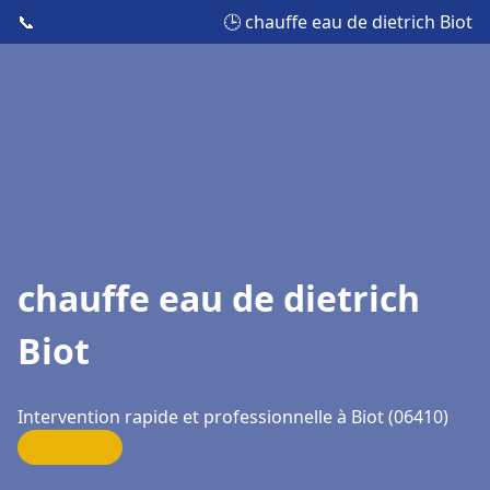
📞
🕒 chauffe eau de dietrich Biot
chauffe eau de dietrich
Biot
Intervention rapide et professionnelle à Biot (06410)