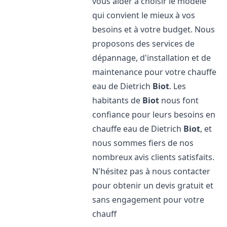
vous aider à choisir le modèle
qui convient le mieux à vos
besoins et à votre budget. Nous
proposons des services de
dépannage, d'installation et de
maintenance pour votre chauffe
eau de Dietrich
Biot
. Les
habitants de
Biot
nous font
confiance pour leurs besoins en
chauffe eau de Dietrich
Biot
, et
nous sommes fiers de nos
nombreux avis clients satisfaits.
N'hésitez pas à nous contacter
pour obtenir un devis gratuit et
sans engagement pour votre
chauff