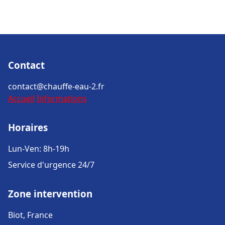
Contact
contact@chauffe-eau-2.fr
Accueil
Informations
Horaires
Lun-Ven: 8h-19h
Service d'urgence 24/7
Zone intervention
Biot, France