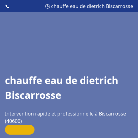
📞
🕒 chauffe eau de dietrich Biscarrosse
chauffe eau de dietrich
Biscarrosse
Intervention rapide et professionnelle à Biscarrosse
(40600)