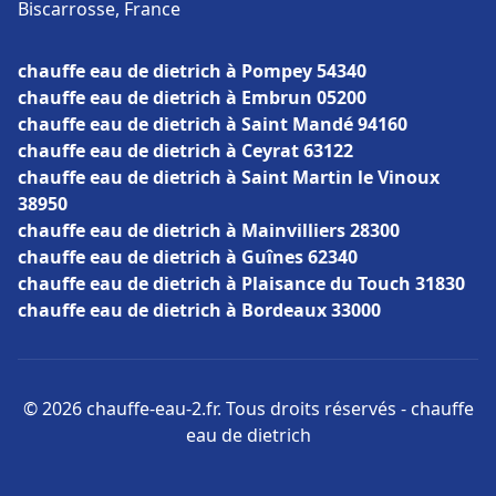
Biscarrosse, France
chauffe eau de dietrich à Pompey 54340
chauffe eau de dietrich à Embrun 05200
chauffe eau de dietrich à Saint Mandé 94160
chauffe eau de dietrich à Ceyrat 63122
chauffe eau de dietrich à Saint Martin le Vinoux
38950
chauffe eau de dietrich à Mainvilliers 28300
chauffe eau de dietrich à Guînes 62340
chauffe eau de dietrich à Plaisance du Touch 31830
chauffe eau de dietrich à Bordeaux 33000
© 2026 chauffe-eau-2.fr. Tous droits réservés - chauffe
eau de dietrich