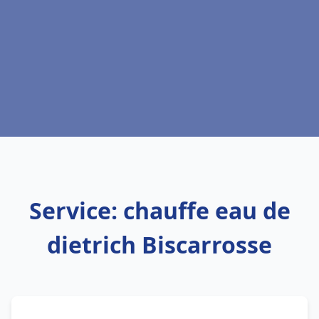
Service: chauffe eau de
dietrich Biscarrosse