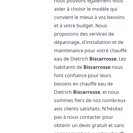
nous pouvons également vous
aider à choisir le modèle qui
convient le mieux à vos besoins
et à votre budget. Nous
proposons des services de
dépannage, d'installation et de
maintenance pour votre chauffe
eau de Dietrich
Biscarrosse
. Les
habitants de
Biscarrosse
nous
font confiance pour leurs
besoins en chauffe eau de
Dietrich
Biscarrosse
, et nous
sommes fiers de nos nombreux
avis clients satisfaits. N'hésitez
pas à nous contacter pour
obtenir un devis gratuit et sans