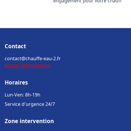
engagement pour votre chauff
Contact
contact@chauffe-eau-2.fr
Accueil
Informations
Horaires
Lun-Ven: 8h-19h
Service d'urgence 24/7
Zone intervention