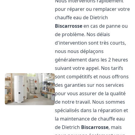
Nous intervenons rapidement
pour réparer ou remplacer votre
chauffe eau de Dietrich
Biscarrosse
en cas de panne ou
de problème. Nos délais
d'intervention sont très courts,
nous nous déplaçons
généralement dans les 2 heures
suivant votre appel. Nos tarifs
sont compétitifs et nous offrons
des garanties sur nos services
pour vous assurer de la qualité
de notre travail. Nous sommes
spécialisés dans la réparation et
la maintenance de chauffe eau
de Dietrich
Biscarrosse
, mais