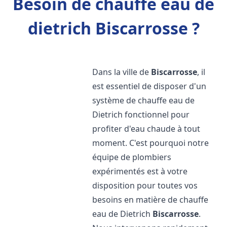
Besoin de chauffe eau de
dietrich Biscarrosse ?
Dans la ville de
Biscarrosse
, il
est essentiel de disposer d'un
système de chauffe eau de
Dietrich fonctionnel pour
profiter d'eau chaude à tout
moment. C'est pourquoi notre
équipe de plombiers
expérimentés est à votre
disposition pour toutes vos
besoins en matière de chauffe
eau de Dietrich
Biscarrosse
.