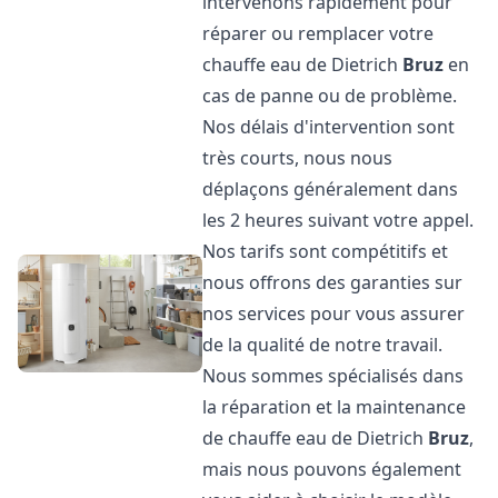
intervenons rapidement pour
réparer ou remplacer votre
chauffe eau de Dietrich
Bruz
en
cas de panne ou de problème.
Nos délais d'intervention sont
très courts, nous nous
déplaçons généralement dans
les 2 heures suivant votre appel.
Nos tarifs sont compétitifs et
nous offrons des garanties sur
nos services pour vous assurer
de la qualité de notre travail.
Nous sommes spécialisés dans
la réparation et la maintenance
de chauffe eau de Dietrich
Bruz
,
mais nous pouvons également