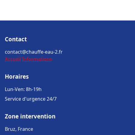
Contact
contact@chauffe-eau-2.fr
Accueil
Informations
Horaires
Lun-Ven: 8h-19h
Service d'urgence 24/7
Zone intervention
Bruz, France