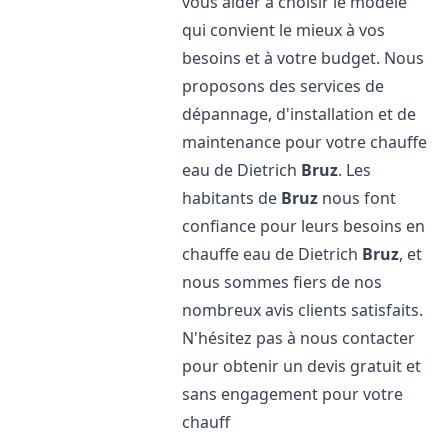
vous aider à choisir le modèle
qui convient le mieux à vos
besoins et à votre budget. Nous
proposons des services de
dépannage, d'installation et de
maintenance pour votre chauffe
eau de Dietrich
Bruz
. Les
habitants de
Bruz
nous font
confiance pour leurs besoins en
chauffe eau de Dietrich
Bruz
, et
nous sommes fiers de nos
nombreux avis clients satisfaits.
N'hésitez pas à nous contacter
pour obtenir un devis gratuit et
sans engagement pour votre
chauff