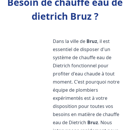
Besoin de chauffe eau de
dietrich Bruz ?
Dans la ville de
Bruz
, il est
essentiel de disposer d'un
système de chauffe eau de
Dietrich fonctionnel pour
profiter d'eau chaude à tout
moment. C'est pourquoi notre
équipe de plombiers
expérimentés est à votre
disposition pour toutes vos
besoins en matière de chauffe
eau de Dietrich
Bruz
. Nous