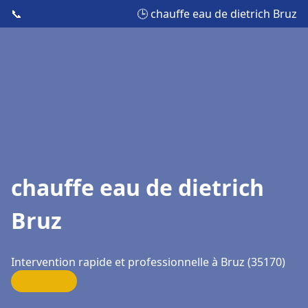
📞
🕒 chauffe eau de dietrich Bruz
chauffe eau de dietrich
Bruz
Intervention rapide et professionnelle à Bruz (35170)