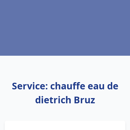
Service: chauffe eau de
dietrich Bruz