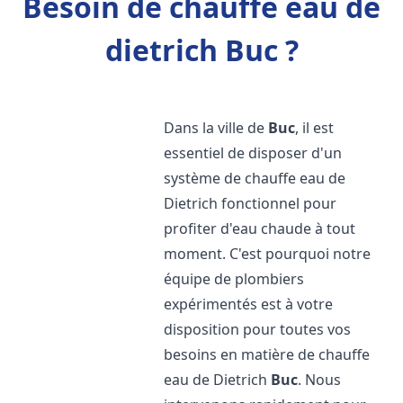
Besoin de chauffe eau de
dietrich Buc ?
Dans la ville de
Buc
, il est
essentiel de disposer d'un
système de chauffe eau de
Dietrich fonctionnel pour
profiter d'eau chaude à tout
moment. C'est pourquoi notre
équipe de plombiers
expérimentés est à votre
disposition pour toutes vos
besoins en matière de chauffe
eau de Dietrich
Buc
. Nous