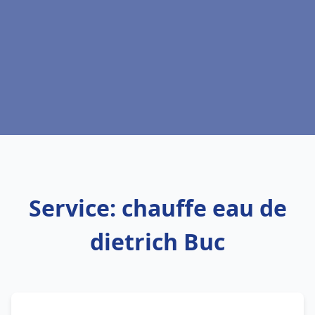
Service: chauffe eau de
dietrich Buc