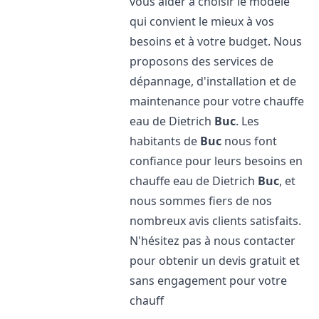
vous aider à choisir le modèle
qui convient le mieux à vos
besoins et à votre budget. Nous
proposons des services de
dépannage, d'installation et de
maintenance pour votre chauffe
eau de Dietrich
Buc
. Les
habitants de
Buc
nous font
confiance pour leurs besoins en
chauffe eau de Dietrich
Buc
, et
nous sommes fiers de nos
nombreux avis clients satisfaits.
N'hésitez pas à nous contacter
pour obtenir un devis gratuit et
sans engagement pour votre
chauff