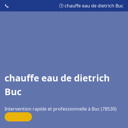
📞
🕒 chauffe eau de dietrich Buc
chauffe eau de dietrich
Buc
Intervention rapide et professionnelle à Buc (78530)