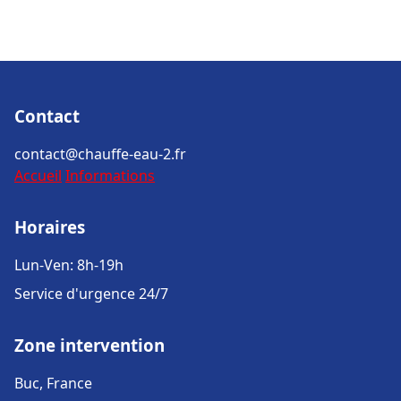
Contact
contact@chauffe-eau-2.fr
Accueil
Informations
Horaires
Lun-Ven: 8h-19h
Service d'urgence 24/7
Zone intervention
Buc, France