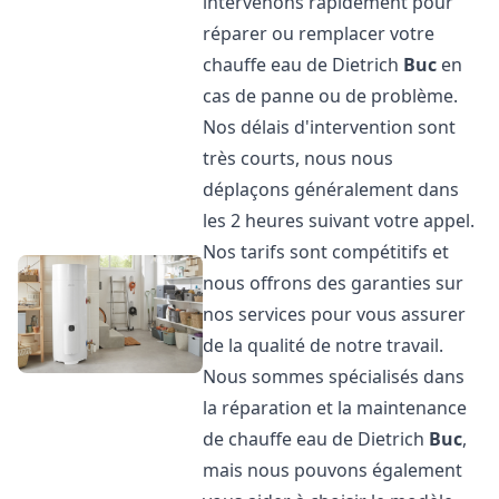
intervenons rapidement pour
réparer ou remplacer votre
chauffe eau de Dietrich
Buc
en
cas de panne ou de problème.
Nos délais d'intervention sont
très courts, nous nous
déplaçons généralement dans
les 2 heures suivant votre appel.
Nos tarifs sont compétitifs et
nous offrons des garanties sur
nos services pour vous assurer
de la qualité de notre travail.
Nous sommes spécialisés dans
la réparation et la maintenance
de chauffe eau de Dietrich
Buc
,
mais nous pouvons également