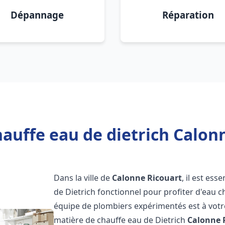
Dépannage
Réparation
auffe eau de dietrich Calon
Dans la ville de
Calonne Ricouart
, il est es
de Dietrich fonctionnel pour profiter d'eau 
équipe de plombiers expérimentés est à votr
matière de chauffe eau de Dietrich
Calonne 