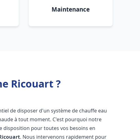
Maintenance
ne Ricouart ?
sentiel de disposer d'un système de chauffe eau
chaude à tout moment. C'est pourquoi notre
e disposition pour toutes vos besoins en
Ricouart
. Nous intervenons rapidement pour