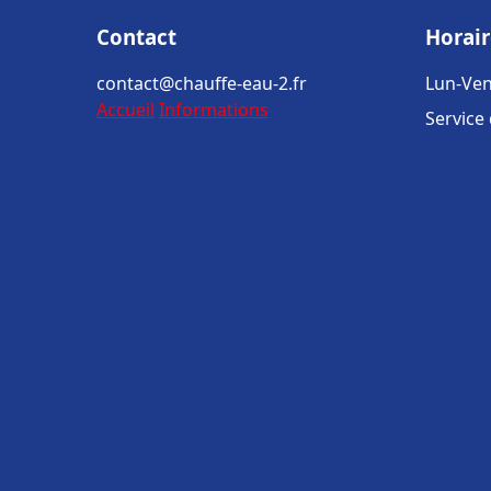
Contact
Horair
contact@chauffe-eau-2.fr
Lun-Ven
Accueil
Informations
Service