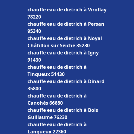
chauffe eau de dietrich à Viroflay
78220
chauffe eau de dietrich à Persan
95340
chauffe eau de dietrich à Noyal
Châtillon sur Seiche 35230
chauffe eau de dietrich à Igny
91430
chauffe eau de dietrich à
Tinqueux 51430
chauffe eau de dietrich à Dinard
35800
chauffe eau de dietrich à
Canohès 66680
chauffe eau de dietrich à Bois
Guillaume 76230
chauffe eau de dietrich à
Langueux 22360