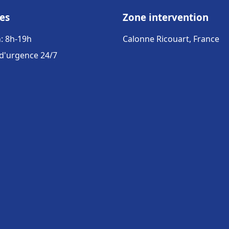
es
Zone intervention
: 8h-19h
Calonne Ricouart, France
 d'urgence 24/7