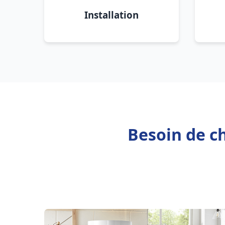
Installation
Besoin de ch