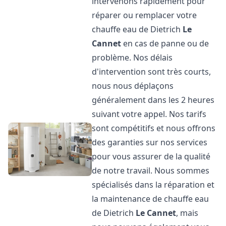
intervenons rapidement pour
réparer ou remplacer votre
chauffe eau de Dietrich
Le
Cannet
en cas de panne ou de
problème. Nos délais
d'intervention sont très courts,
nous nous déplaçons
généralement dans les 2 heures
suivant votre appel. Nos tarifs
sont compétitifs et nous offrons
des garanties sur nos services
pour vous assurer de la qualité
de notre travail. Nous sommes
spécialisés dans la réparation et
la maintenance de chauffe eau
de Dietrich
Le Cannet
, mais