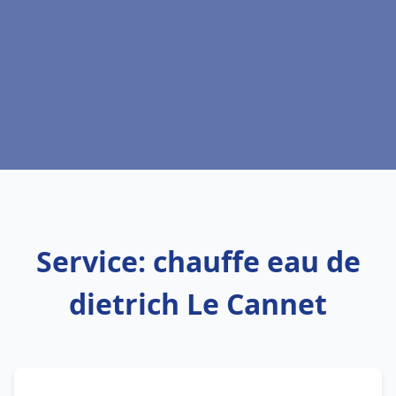
Service: chauffe eau de
dietrich Le Cannet