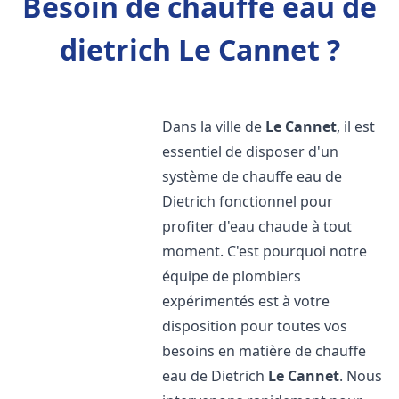
Besoin de chauffe eau de
dietrich Le Cannet ?
Dans la ville de
Le Cannet
, il est
essentiel de disposer d'un
système de chauffe eau de
Dietrich fonctionnel pour
profiter d'eau chaude à tout
moment. C'est pourquoi notre
équipe de plombiers
expérimentés est à votre
disposition pour toutes vos
besoins en matière de chauffe
eau de Dietrich
Le Cannet
. Nous