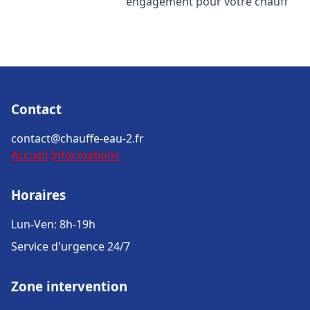
engagement pour votre chauff
Contact
contact@chauffe-eau-2.fr
Accueil
Informations
Horaires
Lun-Ven: 8h-19h
Service d'urgence 24/7
Zone intervention