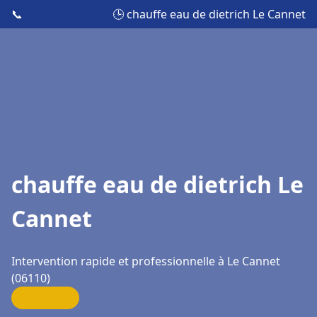
📞
🕒 chauffe eau de dietrich Le Cannet
chauffe eau de dietrich Le
Cannet
Intervention rapide et professionnelle à Le Cannet
(06110)