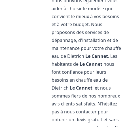
nous pouvons également vous
aider à choisir le modèle qui
convient le mieux à vos besoins
et à votre budget. Nous
proposons des services de
dépannage, d'installation et de
maintenance pour votre chauffe
eau de Dietrich
Le Cannet
. Les
habitants de
Le Cannet
nous
font confiance pour leurs
besoins en chauffe eau de
Dietrich
Le Cannet
, et nous
sommes fiers de nos nombreux
avis clients satisfaits. N'hésitez
pas à nous contacter pour
obtenir un devis gratuit et sans