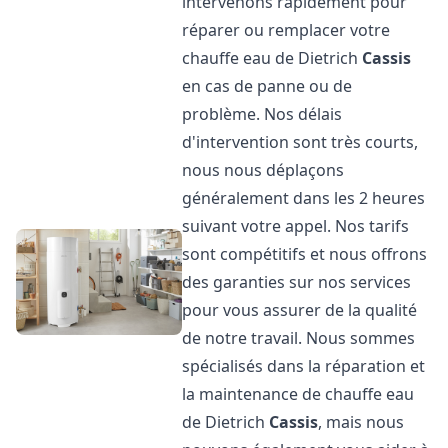
intervenons rapidement pour
réparer ou remplacer votre
chauffe eau de Dietrich
Cassis
en cas de panne ou de
problème. Nos délais
d'intervention sont très courts,
nous nous déplaçons
généralement dans les 2 heures
suivant votre appel. Nos tarifs
sont compétitifs et nous offrons
des garanties sur nos services
pour vous assurer de la qualité
de notre travail. Nous sommes
spécialisés dans la réparation et
la maintenance de chauffe eau
de Dietrich
Cassis
, mais nous