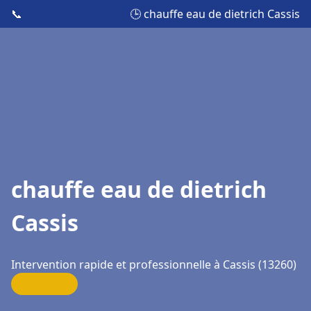
📞
🕒 chauffe eau de dietrich Cassis
chauffe eau de dietrich
Cassis
Intervention rapide et professionnelle à Cassis (13260)