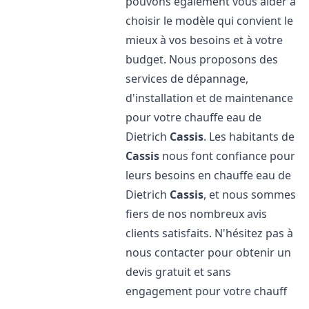
pouvons également vous aider à
choisir le modèle qui convient le
mieux à vos besoins et à votre
budget. Nous proposons des
services de dépannage,
d'installation et de maintenance
pour votre chauffe eau de
Dietrich
Cassis
. Les habitants de
Cassis
nous font confiance pour
leurs besoins en chauffe eau de
Dietrich
Cassis
, et nous sommes
fiers de nos nombreux avis
clients satisfaits. N'hésitez pas à
nous contacter pour obtenir un
devis gratuit et sans
engagement pour votre chauff