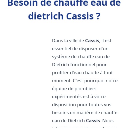
Besoin de chauffe eau de
dietrich Cassis ?
Dans la ville de
Cassis
, il est
essentiel de disposer d'un
système de chauffe eau de
Dietrich fonctionnel pour
profiter d'eau chaude à tout
moment. C'est pourquoi notre
équipe de plombiers
expérimentés est à votre
disposition pour toutes vos
besoins en matière de chauffe
eau de Dietrich
Cassis
. Nous