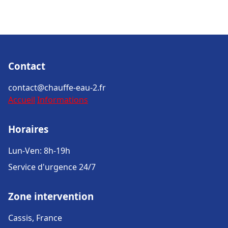
Contact
contact@chauffe-eau-2.fr
Accueil
Informations
Horaires
Lun-Ven: 8h-19h
Service d'urgence 24/7
Zone intervention
Cassis, France