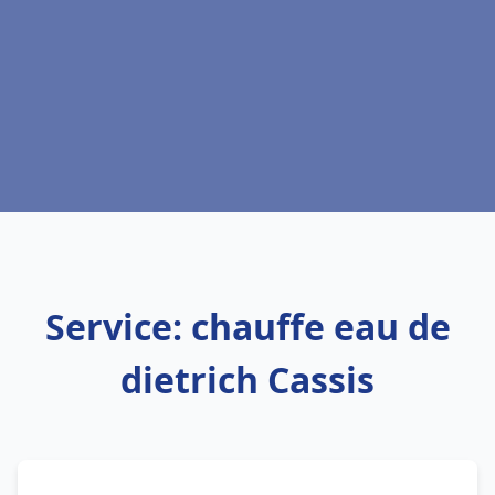
Service: chauffe eau de
dietrich Cassis