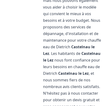
mais nous pouvons également
vous aider à choisir le modèle
qui convient le mieux à vos
besoins et à votre budget. Nous
proposons des services de
dépannage, d'installation et de
maintenance pour votre chauffe
eau de Dietrich
Castelnau le
Lez
. Les habitants de
Castelnau
le Lez
nous font confiance pour
leurs besoins en chauffe eau de
Dietrich
Castelnau le Lez
, et
nous sommes fiers de nos
nombreux avis clients satisfaits.
N'hésitez pas à nous contacter
pour obtenir un devis gratuit et