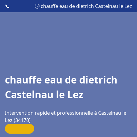
📞
🕒 chauffe eau de dietrich Castelnau le Lez
chauffe eau de dietrich
Castelnau le Lez
Intervention rapide et professionnelle à Castelnau le
Lez (34170)