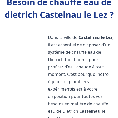
Besoin de chauffe eau de
dietrich Castelnau le Lez ?
Dans la ville de
Castelnau le Lez
,
il est essentiel de disposer d'un
système de chauffe eau de
Dietrich fonctionnel pour
profiter d'eau chaude à tout
moment. C'est pourquoi notre
équipe de plombiers
expérimentés est à votre
disposition pour toutes vos
besoins en matière de chauffe
eau de Dietrich
Castelnau le