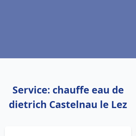
Service: chauffe eau de
dietrich Castelnau le Lez