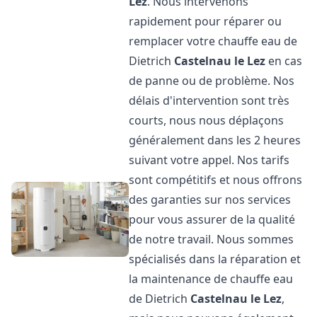
Lez
. Nous intervenons
rapidement pour réparer ou
remplacer votre chauffe eau de
Dietrich
Castelnau le Lez
en cas
de panne ou de problème. Nos
délais d'intervention sont très
courts, nous nous déplaçons
généralement dans les 2 heures
suivant votre appel. Nos tarifs
sont compétitifs et nous offrons
des garanties sur nos services
pour vous assurer de la qualité
de notre travail. Nous sommes
spécialisés dans la réparation et
la maintenance de chauffe eau
de Dietrich
Castelnau le Lez
,