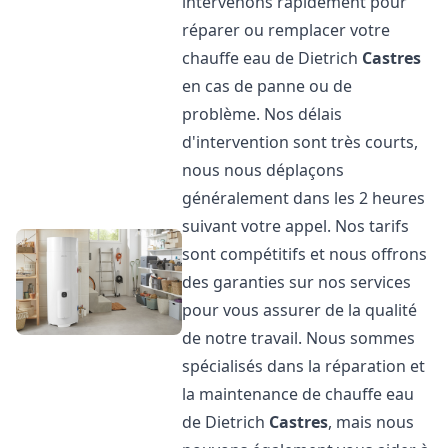
intervenons rapidement pour
réparer ou remplacer votre
chauffe eau de Dietrich
Castres
en cas de panne ou de
problème. Nos délais
d'intervention sont très courts,
nous nous déplaçons
généralement dans les 2 heures
suivant votre appel. Nos tarifs
sont compétitifs et nous offrons
des garanties sur nos services
pour vous assurer de la qualité
de notre travail. Nous sommes
spécialisés dans la réparation et
la maintenance de chauffe eau
de Dietrich
Castres
, mais nous