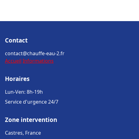
Contact
contact@chauffe-eau-2.fr
Accueil
Informations
Horaires
Lun-Ven: 8h-19h
Service d'urgence 24/7
Zone intervention
Castres, France