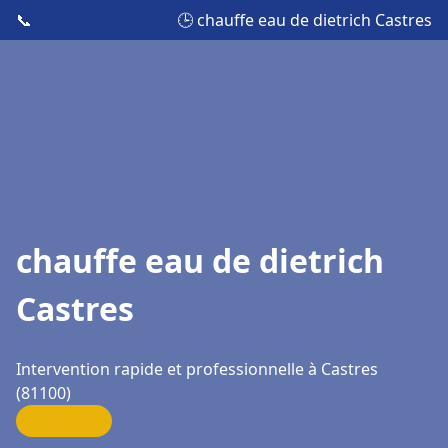
📞
🕒 chauffe eau de dietrich Castres
chauffe eau de dietrich
Castres
Intervention rapide et professionnelle à Castres
(81100)