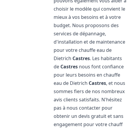
pouvons également vous aider à
choisir le modèle qui convient le
mieux à vos besoins et à votre
budget. Nous proposons des
services de dépannage,
d'installation et de maintenance
pour votre chauffe eau de
Dietrich
Castres
. Les habitants
de
Castres
nous font confiance
pour leurs besoins en chauffe
eau de Dietrich
Castres
, et nous
sommes fiers de nos nombreux
avis clients satisfaits. N'hésitez
pas à nous contacter pour
obtenir un devis gratuit et sans
engagement pour votre chauff