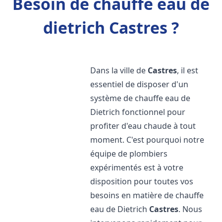
Besoin de chauffe eau de
dietrich Castres ?
Dans la ville de
Castres
, il est
essentiel de disposer d'un
système de chauffe eau de
Dietrich fonctionnel pour
profiter d'eau chaude à tout
moment. C'est pourquoi notre
équipe de plombiers
expérimentés est à votre
disposition pour toutes vos
besoins en matière de chauffe
eau de Dietrich
Castres
. Nous