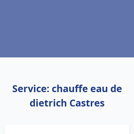
Service: chauffe eau de
dietrich Castres