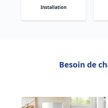
Installation
Besoin de ch