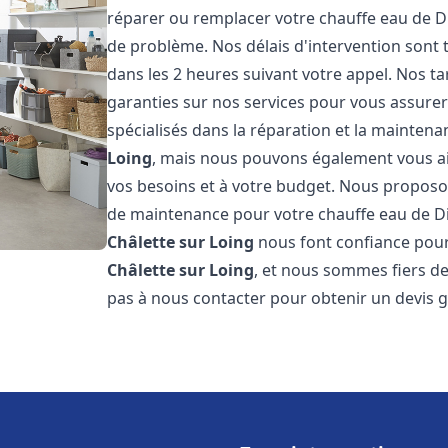
réparer ou remplacer votre chauffe eau de D
de problème. Nos délais d'intervention sont
dans les 2 heures suivant votre appel. Nos ta
garanties sur nos services pour vous assurer
spécialisés dans la réparation et la mainten
Loing
, mais nous pouvons également vous aid
vos besoins et à votre budget. Nous proposon
de maintenance pour votre chauffe eau de D
Châlette sur Loing
nous font confiance pour
Châlette sur Loing
, et nous sommes fiers de
pas à nous contacter pour obtenir un devis 