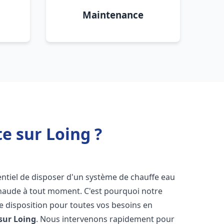
Maintenance
e sur Loing ?
ssentiel de disposer d'un système de chauffe eau
chaude à tout moment. C'est pourquoi notre
e disposition pour toutes vos besoins en
sur Loing
. Nous intervenons rapidement pour