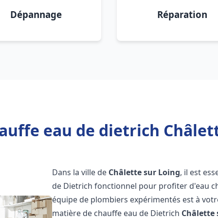
Dépannage
Réparation
auffe eau de dietrich Châlett
Dans la ville de
Châlette sur Loing
, il est e
de Dietrich fonctionnel pour profiter d'eau 
équipe de plombiers expérimentés est à votr
matière de chauffe eau de Dietrich
Châlette 