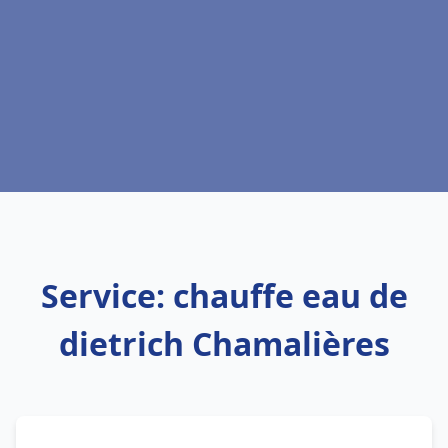
Service: chauffe eau de
dietrich Chamalières