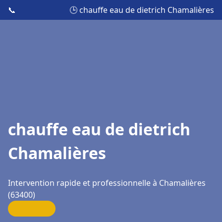
📞
🕒 chauffe eau de dietrich Chamalières
chauffe eau de dietrich
Chamalières
Intervention rapide et professionnelle à Chamalières
(63400)