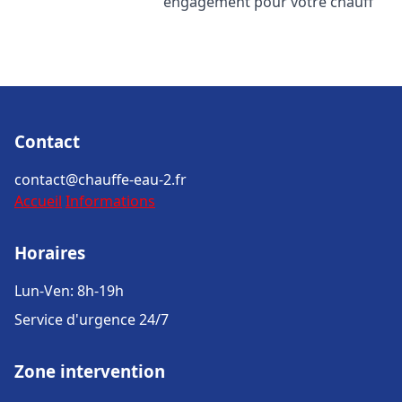
engagement pour votre chauff
Contact
contact@chauffe-eau-2.fr
Accueil
Informations
Horaires
Lun-Ven: 8h-19h
Service d'urgence 24/7
Zone intervention