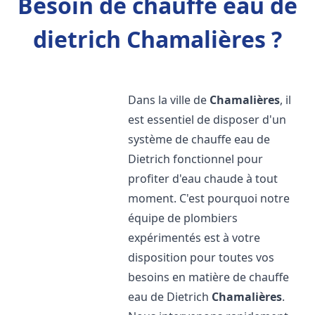
Besoin de chauffe eau de
dietrich Chamalières ?
Dans la ville de
Chamalières
, il
est essentiel de disposer d'un
système de chauffe eau de
Dietrich fonctionnel pour
profiter d'eau chaude à tout
moment. C'est pourquoi notre
équipe de plombiers
expérimentés est à votre
disposition pour toutes vos
besoins en matière de chauffe
eau de Dietrich
Chamalières
.