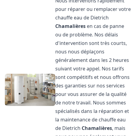
Nous intervenons rapidement
pour réparer ou remplacer votre
chauffe eau de Dietrich
Chamalières
en cas de panne
ou de problème. Nos délais
d'intervention sont très courts,
nous nous déplaçons
généralement dans les 2 heures
suivant votre appel. Nos tarifs
sont compétitifs et nous offrons
des garanties sur nos services
pour vous assurer de la qualité
de notre travail. Nous sommes
spécialisés dans la réparation et
la maintenance de chauffe eau
de Dietrich
Chamalières
, mais