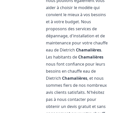
nous pouvons également vous
aider à choisir le modèle qui
convient le mieux à vos besoins
et à votre budget. Nous
proposons des services de
dépannage, d'installation et de
maintenance pour votre chauffe
eau de Dietrich
Chamalières
.
Les habitants de
Chamalières
nous font confiance pour leurs
besoins en chauffe eau de
Dietrich
Chamalières
, et nous
sommes fiers de nos nombreux
avis clients satisfaits. N'hésitez
pas à nous contacter pour
obtenir un devis gratuit et sans