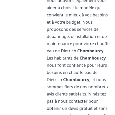
nous pouvons également vous
aider à choisir le modèle qui
convient le mieux à vos besoins
et à votre budget. Nous
proposons des services de
dépannage, d'installation et de
maintenance pour votre chauffe
eau de Dietrich
Chambourcy
.
Les habitants de
Chambourcy
nous font confiance pour leurs
besoins en chauffe eau de
Dietrich
Chambourcy
, et nous
sommes fiers de nos nombreux
avis clients satisfaits. N'hésitez
pas à nous contacter pour
obtenir un devis gratuit et sans