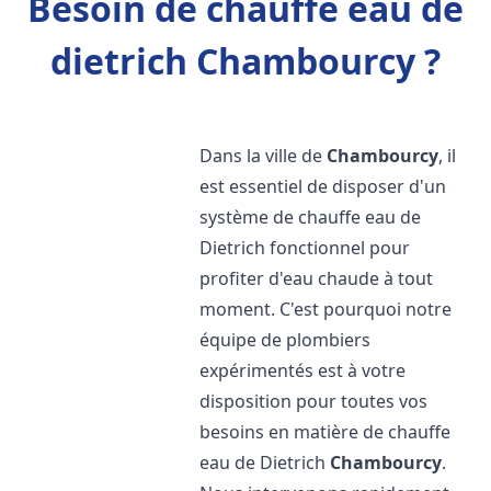
Besoin de chauffe eau de
dietrich Chambourcy ?
Dans la ville de
Chambourcy
, il
est essentiel de disposer d'un
système de chauffe eau de
Dietrich fonctionnel pour
profiter d'eau chaude à tout
moment. C'est pourquoi notre
équipe de plombiers
expérimentés est à votre
disposition pour toutes vos
besoins en matière de chauffe
eau de Dietrich
Chambourcy
.