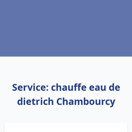
Service: chauffe eau de
dietrich Chambourcy