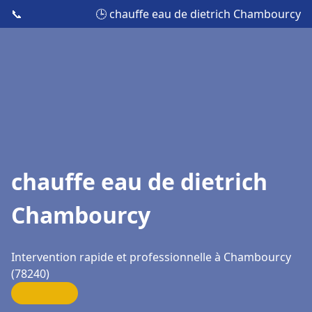
📞
🕒 chauffe eau de dietrich Chambourcy
chauffe eau de dietrich
Chambourcy
Intervention rapide et professionnelle à Chambourcy
(78240)