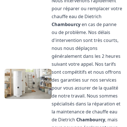
Nous intervenons rapidement
pour réparer ou remplacer votre
chauffe eau de Dietrich
Chambourcy
en cas de panne
ou de problème. Nos délais
d'intervention sont très courts,
nous nous déplaçons
généralement dans les 2 heures
suivant votre appel. Nos tarifs
sont compétitifs et nous offrons
des garanties sur nos services
pour vous assurer de la qualité
de notre travail. Nous sommes
spécialisés dans la réparation et
la maintenance de chauffe eau
de Dietrich
Chambourcy
, mais