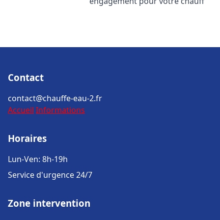
engagement pour votre chauff
Contact
contact@chauffe-eau-2.fr
Accueil
Informations
Horaires
Lun-Ven: 8h-19h
Service d'urgence 24/7
Zone intervention