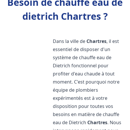
Besoin de chauffe eau de
dietrich Chartres ?
Dans la ville de
Chartres
, il est
essentiel de disposer d'un
système de chauffe eau de
Dietrich fonctionnel pour
profiter d'eau chaude à tout
moment. C'est pourquoi notre
équipe de plombiers
expérimentés est à votre
disposition pour toutes vos
besoins en matière de chauffe
eau de Dietrich
Chartres
. Nous