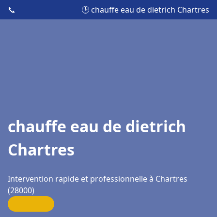
📞
🕒 chauffe eau de dietrich Chartres
chauffe eau de dietrich
Chartres
Intervention rapide et professionnelle à Chartres
(28000)