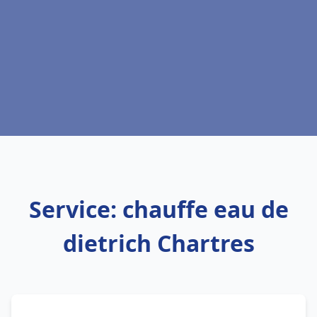
Service: chauffe eau de
dietrich Chartres