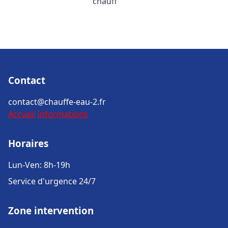
chauff
Contact
contact@chauffe-eau-2.fr
Accueil
Informations
Horaires
Lun-Ven: 8h-19h
Service d'urgence 24/7
Zone intervention