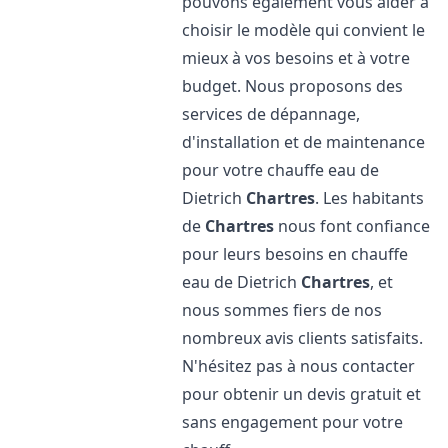
pouvons également vous aider à
choisir le modèle qui convient le
mieux à vos besoins et à votre
budget. Nous proposons des
services de dépannage,
d'installation et de maintenance
pour votre chauffe eau de
Dietrich
Chartres
. Les habitants
de
Chartres
nous font confiance
pour leurs besoins en chauffe
eau de Dietrich
Chartres
, et
nous sommes fiers de nos
nombreux avis clients satisfaits.
N'hésitez pas à nous contacter
pour obtenir un devis gratuit et
sans engagement pour votre