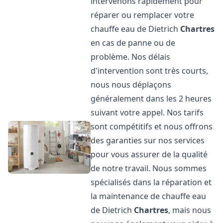
intervenons rapidement pour
réparer ou remplacer votre
chauffe eau de Dietrich
Chartres
en cas de panne ou de
problème. Nos délais
d'intervention sont très courts,
nous nous déplaçons
généralement dans les 2 heures
suivant votre appel. Nos tarifs
sont compétitifs et nous offrons
des garanties sur nos services
pour vous assurer de la qualité
de notre travail. Nous sommes
spécialisés dans la réparation et
la maintenance de chauffe eau
de Dietrich
Chartres
, mais nous