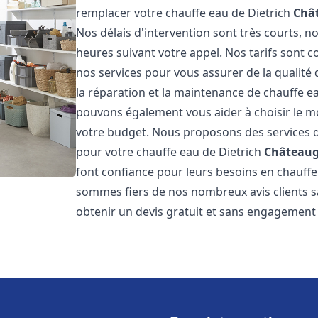
remplacer votre chauffe eau de Dietrich
Châ
Nos délais d'intervention sont très courts,
heures suivant votre appel. Nos tarifs sont c
nos services pour vous assurer de la qualité
la réparation et la maintenance de chauffe e
pouvons également vous aider à choisir le mo
votre budget. Nous proposons des services d
pour votre chauffe eau de Dietrich
Châteaug
font confiance pour leurs besoins en chauffe
sommes fiers de nos nombreux avis clients sa
obtenir un devis gratuit et sans engagement