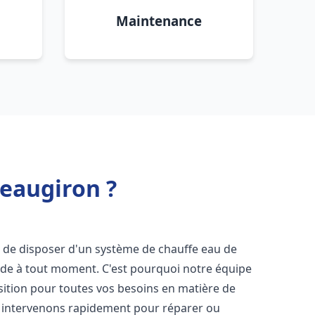
Maintenance
teaugiron ?
iel de disposer d'un système de chauffe eau de
aude à tout moment. C'est pourquoi notre équipe
sition pour toutes vos besoins en matière de
 intervenons rapidement pour réparer ou