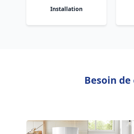
Installation
Besoin de 