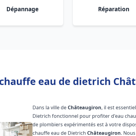
Dépannage
Réparation
chauffe eau de dietrich Châ
Dans la ville de
Châteaugiron
, il est essent
Dietrich fonctionnel pour profiter d'eau ch
de plombiers expérimentés est à votre dispo
chauffe eau de Dietrich
Châteaugiron
. Nous