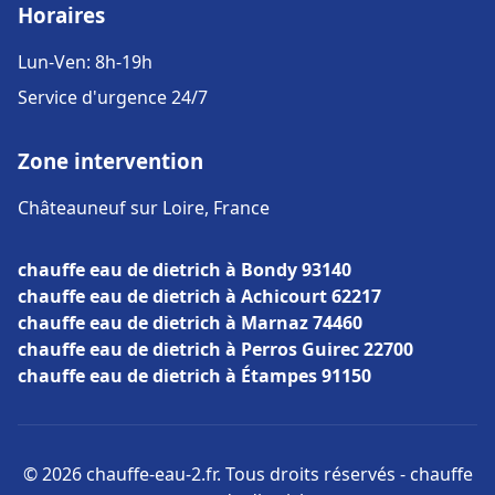
Horaires
Lun-Ven: 8h-19h
Service d'urgence 24/7
Zone intervention
Châteauneuf sur Loire, France
chauffe eau de dietrich à Bondy 93140
chauffe eau de dietrich à Achicourt 62217
chauffe eau de dietrich à Marnaz 74460
chauffe eau de dietrich à Perros Guirec 22700
chauffe eau de dietrich à Étampes 91150
© 2026 chauffe-eau-2.fr. Tous droits réservés - chauffe