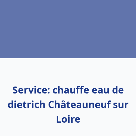
Service: chauffe eau de
dietrich Châteauneuf sur
Loire