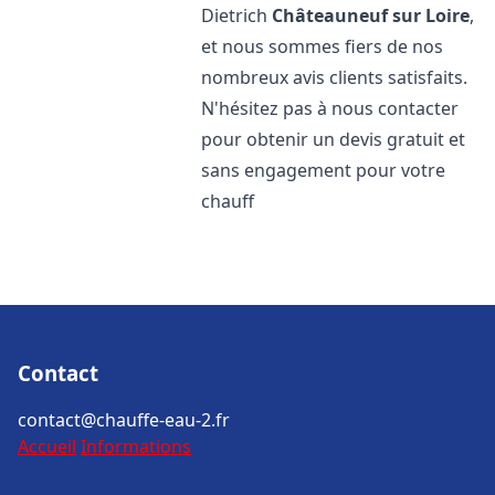
Dietrich
Châteauneuf sur Loire
,
et nous sommes fiers de nos
nombreux avis clients satisfaits.
N'hésitez pas à nous contacter
pour obtenir un devis gratuit et
sans engagement pour votre
chauff
Contact
contact@chauffe-eau-2.fr
Accueil
Informations