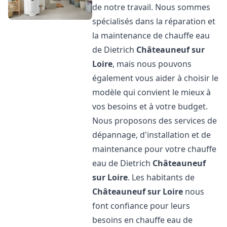
de notre travail. Nous sommes
spécialisés dans la réparation et
la maintenance de chauffe eau
de Dietrich
Châteauneuf sur
Loire
, mais nous pouvons
également vous aider à choisir le
modèle qui convient le mieux à
vos besoins et à votre budget.
Nous proposons des services de
dépannage, d'installation et de
maintenance pour votre chauffe
eau de Dietrich
Châteauneuf
sur Loire
. Les habitants de
Châteauneuf sur Loire
nous
font confiance pour leurs
besoins en chauffe eau de