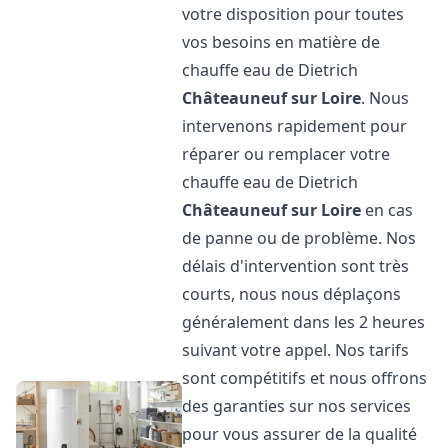
votre disposition pour toutes
vos besoins en matière de
chauffe eau de Dietrich
Châteauneuf sur Loire
. Nous
intervenons rapidement pour
réparer ou remplacer votre
chauffe eau de Dietrich
Châteauneuf sur Loire
en cas
de panne ou de problème. Nos
délais d'intervention sont très
courts, nous nous déplaçons
généralement dans les 2 heures
suivant votre appel. Nos tarifs
sont compétitifs et nous offrons
des garanties sur nos services
pour vous assurer de la qualité