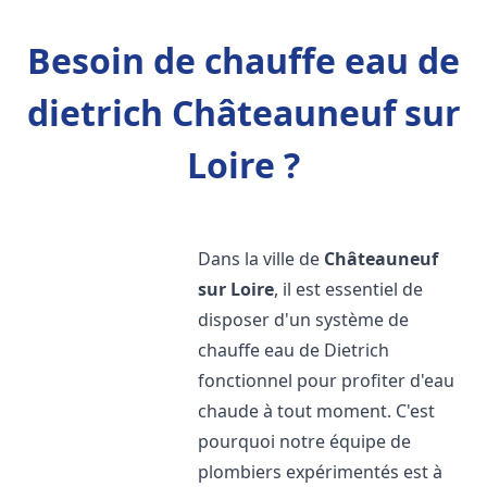
Besoin de chauffe eau de
dietrich Châteauneuf sur
Loire ?
Dans la ville de
Châteauneuf
sur Loire
, il est essentiel de
disposer d'un système de
chauffe eau de Dietrich
fonctionnel pour profiter d'eau
chaude à tout moment. C'est
pourquoi notre équipe de
plombiers expérimentés est à