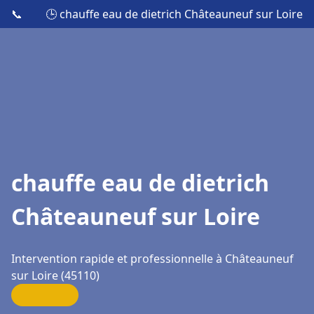
📞
🕒 chauffe eau de dietrich Châteauneuf sur Loire
chauffe eau de dietrich
Châteauneuf sur Loire
Intervention rapide et professionnelle à Châteauneuf
sur Loire (45110)