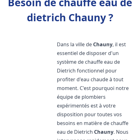
Besoin de chauffe eau de
dietrich Chauny ?
Dans la ville de
Chauny
, il est
essentiel de disposer d'un
système de chauffe eau de
Dietrich fonctionnel pour
profiter d'eau chaude à tout
moment. C'est pourquoi notre
équipe de plombiers
expérimentés est à votre
disposition pour toutes vos
besoins en matière de chauffe
eau de Dietrich
Chauny
. Nous