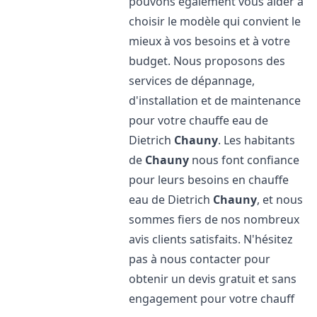
pouvons également vous aider à
choisir le modèle qui convient le
mieux à vos besoins et à votre
budget. Nous proposons des
services de dépannage,
d'installation et de maintenance
pour votre chauffe eau de
Dietrich
Chauny
. Les habitants
de
Chauny
nous font confiance
pour leurs besoins en chauffe
eau de Dietrich
Chauny
, et nous
sommes fiers de nos nombreux
avis clients satisfaits. N'hésitez
pas à nous contacter pour
obtenir un devis gratuit et sans
engagement pour votre chauff