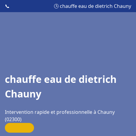
📞
🕒 chauffe eau de dietrich Chauny
chauffe eau de dietrich
Chauny
Intervention rapide et professionnelle à Chauny
(02300)