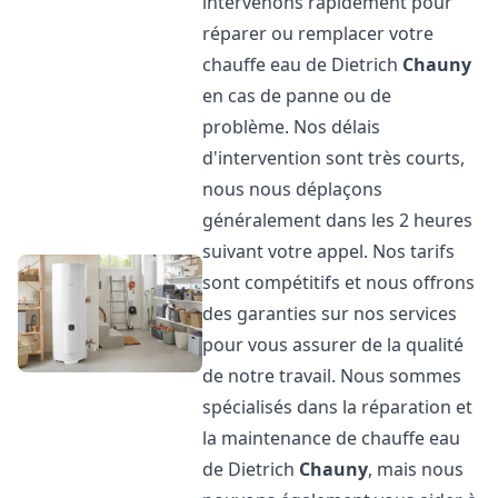
intervenons rapidement pour
réparer ou remplacer votre
chauffe eau de Dietrich
Chauny
en cas de panne ou de
problème. Nos délais
d'intervention sont très courts,
nous nous déplaçons
généralement dans les 2 heures
suivant votre appel. Nos tarifs
sont compétitifs et nous offrons
des garanties sur nos services
pour vous assurer de la qualité
de notre travail. Nous sommes
spécialisés dans la réparation et
la maintenance de chauffe eau
de Dietrich
Chauny
, mais nous