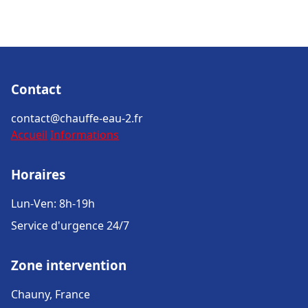
Contact
contact@chauffe-eau-2.fr
Accueil
Informations
Horaires
Lun-Ven: 8h-19h
Service d'urgence 24/7
Zone intervention
Chauny, France