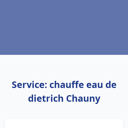
Service: chauffe eau de
dietrich Chauny