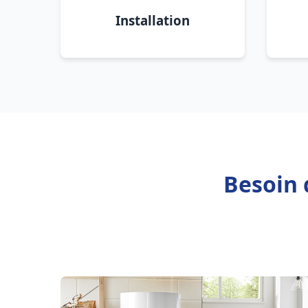
Installation
Besoin 