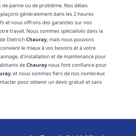
 de panne ou de problème. Nos délais
déplaçons généralement dans les 2 heures
ifs et nous offrons des garanties sur nos
otre travail. Nous sommes spécialisés dans la
 de Dietrich
Chauray
, mais nous pouvons
convient le mieux à vos besoins et à votre
annage, d'installation et de maintenance pour
habitants de
Chauray
nous font confiance pour
uray
, et nous sommes fiers de nos nombreux
contacter pour obtenir un devis gratuit et sans