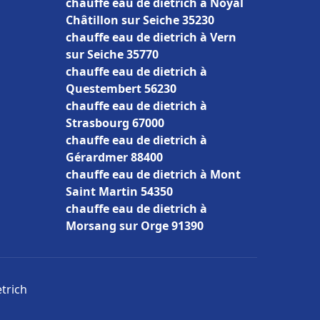
chauffe eau de dietrich à Noyal
Châtillon sur Seiche 35230
chauffe eau de dietrich à Vern
sur Seiche 35770
chauffe eau de dietrich à
Questembert 56230
chauffe eau de dietrich à
Strasbourg 67000
chauffe eau de dietrich à
Gérardmer 88400
chauffe eau de dietrich à Mont
Saint Martin 54350
chauffe eau de dietrich à
Morsang sur Orge 91390
etrich