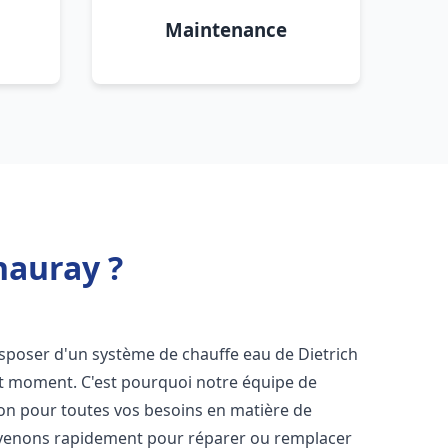
Maintenance
hauray ?
 disposer d'un système de chauffe eau de Dietrich
ut moment. C'est pourquoi notre équipe de
ion pour toutes vos besoins en matière de
rvenons rapidement pour réparer ou remplacer