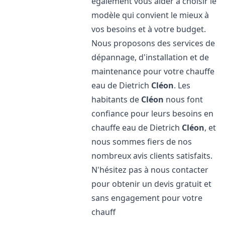
également vous aider à choisir le
modèle qui convient le mieux à
vos besoins et à votre budget.
Nous proposons des services de
dépannage, d'installation et de
maintenance pour votre chauffe
eau de Dietrich
Cléon
. Les
habitants de
Cléon
nous font
confiance pour leurs besoins en
chauffe eau de Dietrich
Cléon
, et
nous sommes fiers de nos
nombreux avis clients satisfaits.
N'hésitez pas à nous contacter
pour obtenir un devis gratuit et
sans engagement pour votre
chauff