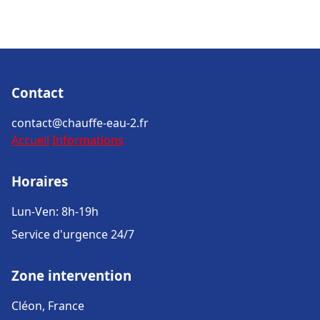
Contact
contact@chauffe-eau-2.fr
Accueil
Informations
Horaires
Lun-Ven: 8h-19h
Service d'urgence 24/7
Zone intervention
Cléon, France