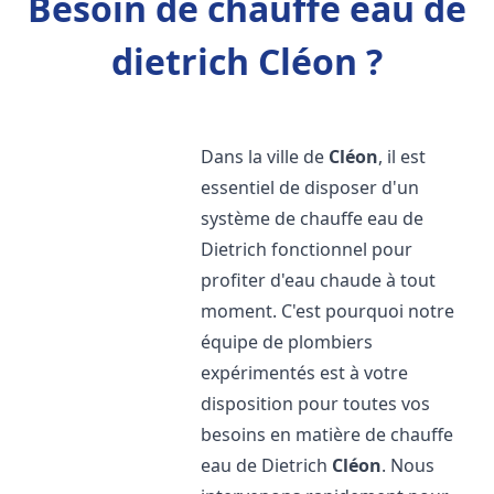
Besoin de chauffe eau de
dietrich Cléon ?
Dans la ville de
Cléon
, il est
essentiel de disposer d'un
système de chauffe eau de
Dietrich fonctionnel pour
profiter d'eau chaude à tout
moment. C'est pourquoi notre
équipe de plombiers
expérimentés est à votre
disposition pour toutes vos
besoins en matière de chauffe
eau de Dietrich
Cléon
. Nous