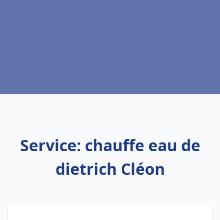
Service: chauffe eau de
dietrich Cléon