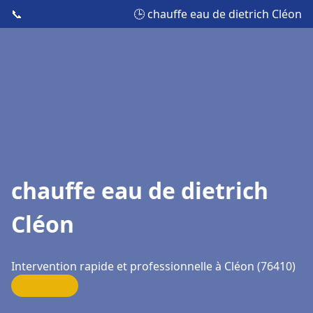
📞
🕒 chauffe eau de dietrich Cléon
chauffe eau de dietrich
Cléon
Intervention rapide et professionnelle à Cléon (76410)