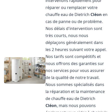
intervenons rapidement pour
réparer ou remplacer votre
chauffe eau de Dietrich
Cléon
en
cas de panne ou de problème.
Nos délais d'intervention sont
très courts, nous nous
déplaçons généralement dans
les 2 heures suivant votre appel.
Nos tarifs sont compétitifs et
nous offrons des garanties sur
nos services pour vous assurer
de la qualité de notre travail.
Nous sommes spécialisés dans
la réparation et la maintenance
de chauffe eau de Dietrich
Cléon
, mais nous pouvons