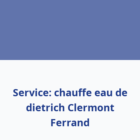
Service: chauffe eau de
dietrich Clermont
Ferrand