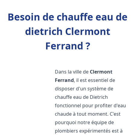
Besoin de chauffe eau de
dietrich Clermont
Ferrand ?
Dans la ville de
Clermont
Ferrand
, il est essentiel de
disposer d'un système de
chauffe eau de Dietrich
fonctionnel pour profiter d'eau
chaude à tout moment. C'est
pourquoi notre équipe de
plombiers expérimentés est à