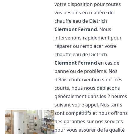
votre disposition pour toutes
vos besoins en matière de
chauffe eau de Dietrich
Clermont Ferrand
. Nous
intervenons rapidement pour
réparer ou remplacer votre
chauffe eau de Dietrich
Clermont Ferrand
en cas de
panne ou de problème. Nos
délais d'intervention sont très
courts, nous nous déplaçons
généralement dans les 2 heures
suivant votre appel. Nos tarifs
sont compétitifs et nous offrons
des garanties sur nos services
pour vous assurer de la qualité