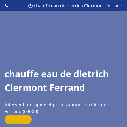
📞
🕒 chauffe eau de dietrich Clermont Ferrand
chauffe eau de dietrich
Clermont Ferrand
Intervention rapide et professionnelle à Clermont
Ferrand (63000)