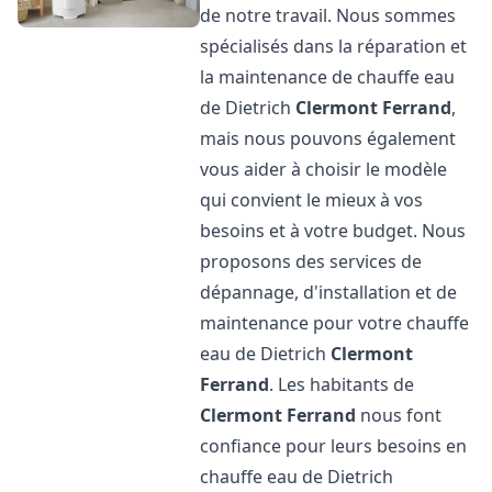
de notre travail. Nous sommes
spécialisés dans la réparation et
la maintenance de chauffe eau
de Dietrich
Clermont Ferrand
,
mais nous pouvons également
vous aider à choisir le modèle
qui convient le mieux à vos
besoins et à votre budget. Nous
proposons des services de
dépannage, d'installation et de
maintenance pour votre chauffe
eau de Dietrich
Clermont
Ferrand
. Les habitants de
Clermont Ferrand
nous font
confiance pour leurs besoins en
chauffe eau de Dietrich