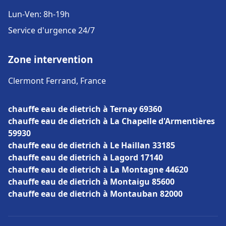
Lun-Ven: 8h-19h
Service d'urgence 24/7
Zone intervention
Clermont Ferrand, France
chauffe eau de dietrich à Ternay 69360
chauffe eau de dietrich à La Chapelle d'Armentières
59930
chauffe eau de dietrich à Le Haillan 33185
chauffe eau de dietrich à Lagord 17140
chauffe eau de dietrich à La Montagne 44620
chauffe eau de dietrich à Montaigu 85600
chauffe eau de dietrich à Montauban 82000