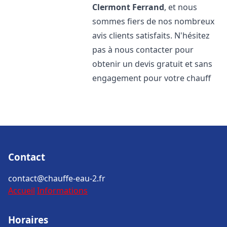
Clermont Ferrand
, et nous
sommes fiers de nos nombreux
avis clients satisfaits. N'hésitez
pas à nous contacter pour
obtenir un devis gratuit et sans
engagement pour votre chauff
Contact
contact@chauffe-eau-2.fr
Accueil
Informations
Horaires